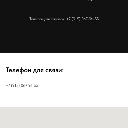
Телефон для справок:
+7 (915) 067-96-55
Телефон для связи:
+7 (915) 067-96-55