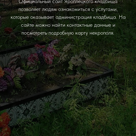
Официальный сайт Яроплецкого кладбища
позволяет людям ознакомиться с услугами,
которые оказывает администрация кладбища. На
сайте можно найти контактные данные и
посмотреть подробную карту некрополя.