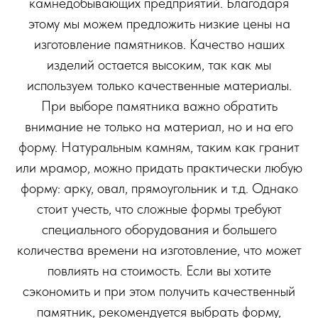
камнедобывающих предприятий. Благодаря
этому мы можем предложить низкие цены на
изготовление памятников. Качество наших
изделий остается высоким, так как мы
используем только качественные материалы.
При выборе памятника важно обратить
внимание не только на материал, но и на его
форму. Натуральным камням, таким как гранит
или мрамор, можно придать практически любую
форму: арку, овал, прямоугольник и т.д. Однако
стоит учесть, что сложные формы требуют
специального оборудования и большего
количества времени на изготовление, что может
повлиять на стоимость. Если вы хотите
сэкономить и при этом получить качественный
памятник, рекомендуется выбрать форму,