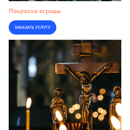
Покраска ограды
ЗАКАЗАТЬ УСЛУГУ