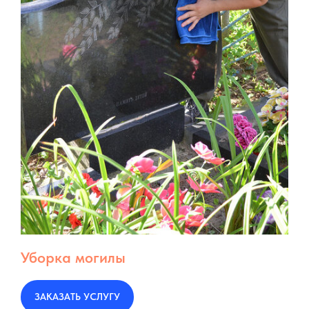
Уборка могилы
ЗАКАЗАТЬ УСЛУГУ