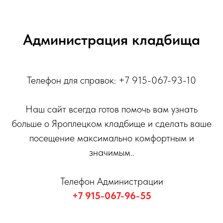
Администрация кладбища
Телефон для справок: +7 915-067-93-10
Наш сайт всегда готов помочь вам узнать
больше о Яроплецком кладбище и сделать ваше
посещение максимально комфортным и
значимым..
Телефон Администрации
+7 915-067-96-55