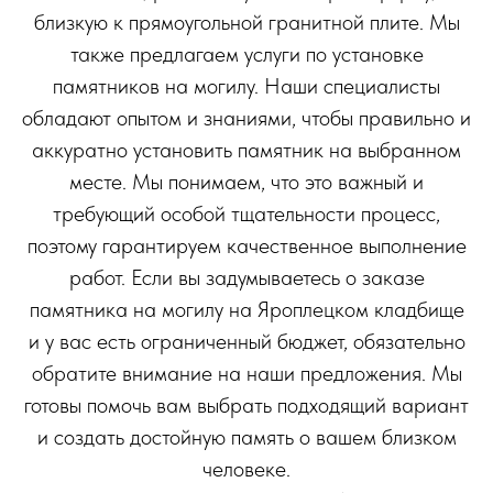
близкую к прямоугольной гранитной плите. Мы
также предлагаем услуги по установке
памятников на могилу. Наши специалисты
обладают опытом и знаниями, чтобы правильно и
аккуратно установить памятник на выбранном
месте. Мы понимаем, что это важный и
требующий особой тщательности процесс,
поэтому гарантируем качественное выполнение
работ. Если вы задумываетесь о заказе
памятника на могилу на Яроплецком кладбище
и у вас есть ограниченный бюджет, обязательно
обратите внимание на наши предложения. Мы
готовы помочь вам выбрать подходящий вариант
и создать достойную память о вашем близком
человеке.