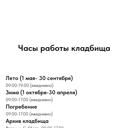
Часы работы кладбища
Лето (1 мая- 30 сентября)
09:00-19:00 (ежедневно)
Зима (1 октября-30 апреля)
09:00-17:00 (ежедневно)
Погребение
09:00-17:00 (ежедневно)
Архив кладбища