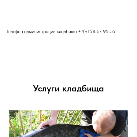
Телефон администрации кладбища
+7(915)067-96-55
Услуги кладбища