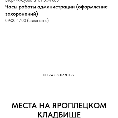
Вторник-Суббота 09:00-17:00
Часы работы администрации (оформление
захоронений)
09:00-17:00 (ежедневно)
RITUAL-GRANIT77
МЕСТА НА ЯРОПЛЕЦКОМ
КЛАДБИЩЕ