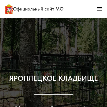
Официальный сайт МО
ЯРОПЛЕЦКОЕ КЛАДБИЩЕ