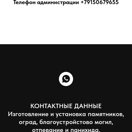
Телефон администрации
+79150679655
КОНТАКТНЫЕ ДАННЫЕ
Изготовление и установка памятников,
оград, благоустройстово могил,
отпевание и панихида.