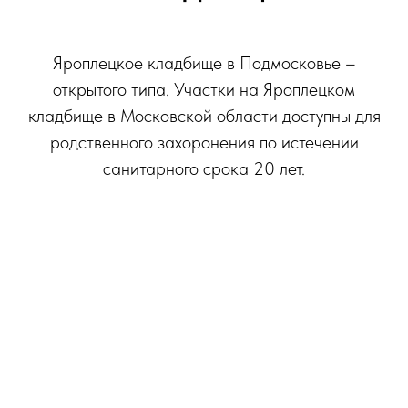
Яроплецкое кладбище в Подмосковье –
открытого типа. Участки на Яроплецком
кладбище в Московской области доступны для
родственного захоронения по истечении
санитарного срока 20 лет.