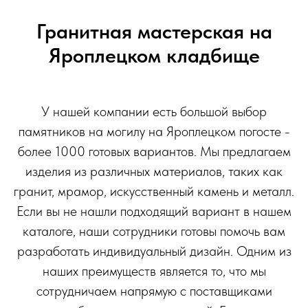
Гранитная мастерская на
Яроплецком кладбище
У нашей компании есть большой выбор
памятников на могилу на Яроплецком погосте -
более 1000 готовых вариантов. Мы предлагаем
изделия из различных материалов, таких как
гранит, мрамор, искусственный камень и металл.
Если вы не нашли подходящий вариант в нашем
каталоге, наши сотрудники готовы помочь вам
разработать индивидуальный дизайн. Одним из
наших преимуществ является то, что мы
сотрудничаем напрямую с поставщиками