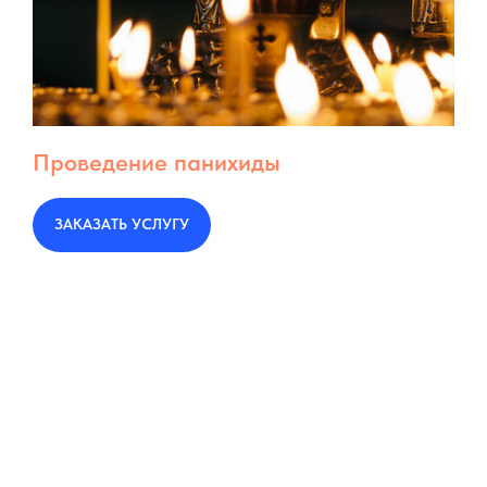
Проведение панихиды
ЗАКАЗАТЬ УСЛУГУ