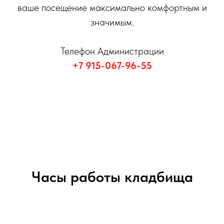
ваше посещение максимально комфортным и
значимым.
Телефон Администрации
+7 915-067-96-55
Часы работы кладбища