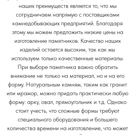
наших преимуществ является то, что мы
сотрудничаем напрямую с поставщиками
камнедобывающих предприятий. Благодаря
этому мы можем предложить низкие цены на
изготовление памятников. Качество наших
изделий остается высоким, так как мы
используем только качественные материалы.
При выборе памятника важно обратить
внимание не только на материал, но и на его
форму. Натуральным камням, таким как гранит
или мрамор, можно придать практически любую
форму: арку, овал, прямоугольник и т.д. Однако
стоит учесть, что сложные формы требуют
специального оборудования и большего
количества времени на изготовление, что может