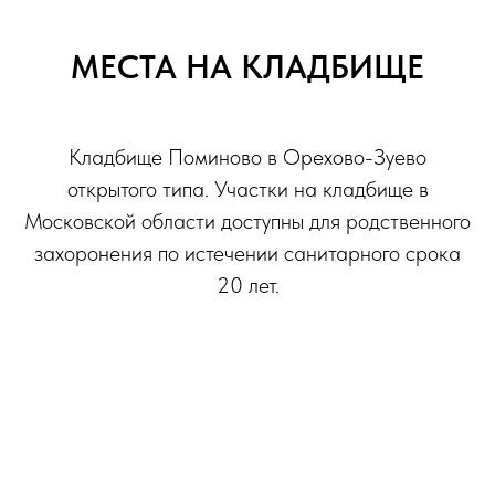
МЕСТА НА КЛАДБИЩЕ
Кладбище Поминово в Орехово-Зуево
открытого типа. Участки на кладбище в
Московской области доступны для родственного
захоронения по истечении санитарного срока
20 лет.