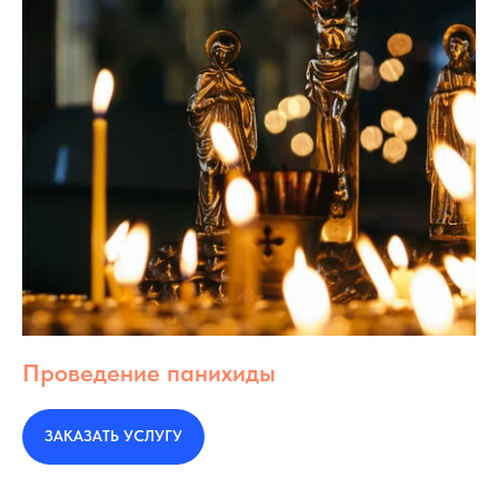
Проведение панихиды
ЗАКАЗАТЬ УСЛУГУ