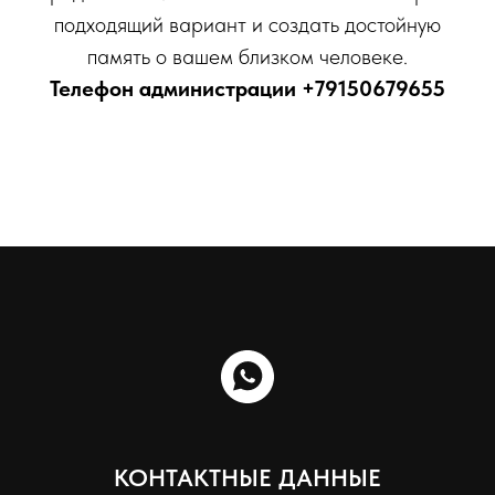
подходящий вариант и создать достойную
память о вашем близком человеке.
Телефон администрации
+79150679655
КОНТАКТНЫЕ ДАННЫЕ