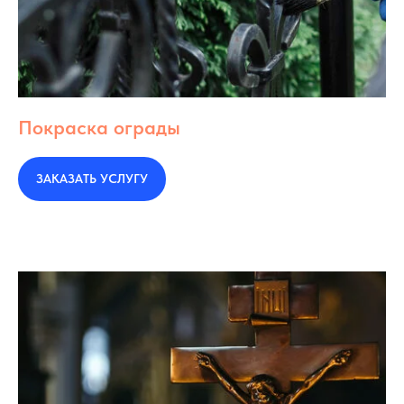
Покраска ограды
ЗАКАЗАТЬ УСЛУГУ