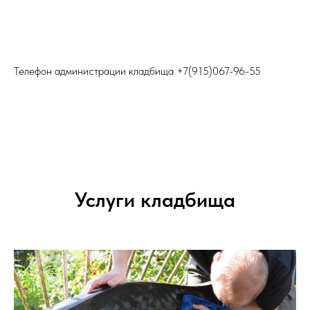
Телефон администрации кладбища
+7(915)067-96-55
Услуги кладбища