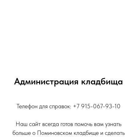
Администрация кладбища
Телефон для справок: +7 915-067-93-10
Наш сайт всегда готов помочь вам узнать
больше о Поминовском кладбище и сделать