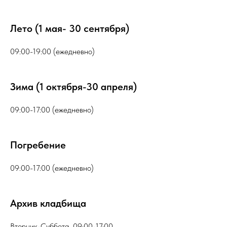
Лето (1 мая- 30 сентября)
09:00-19:00 (ежедневно)
Зима (1 октября-30 апреля)
09:00-17:00 (ежедневно)
Погребение
09:00-17:00 (ежедневно)
Архив кладбища
Вторник-Суббота 09:00-17:00