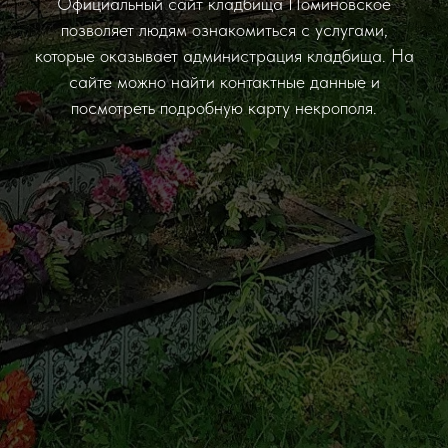
Официальный сайт кладбища Поминовское
позволяет людям ознакомиться с услугами,
которые оказывает администрация кладбища. На
сайте можно найти контактные данные и
посмотреть подробную карту некрополя.