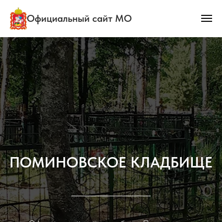
Официальный сайт МО
ПОМИНОВСКОЕ КЛАДБИЩЕ