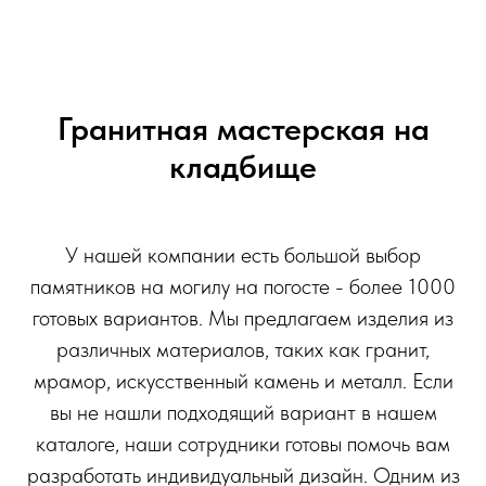
Гранитная мастерская на
кладбище
У нашей компании есть большой выбор
памятников на могилу на погосте - более 1000
готовых вариантов. Мы предлагаем изделия из
различных материалов, таких как гранит,
мрамор, искусственный камень и металл. Если
вы не нашли подходящий вариант в нашем
каталоге, наши сотрудники готовы помочь вам
разработать индивидуальный дизайн. Одним из