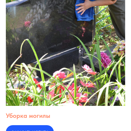
Уборка могилы