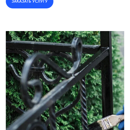
ЗАКАЗАТЬ УСЛУГУ