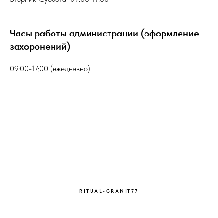
Часы работы администрации (оформление
захоронений)
09:00-17:00 (ежедневно)
RITUAL-GRANIT77