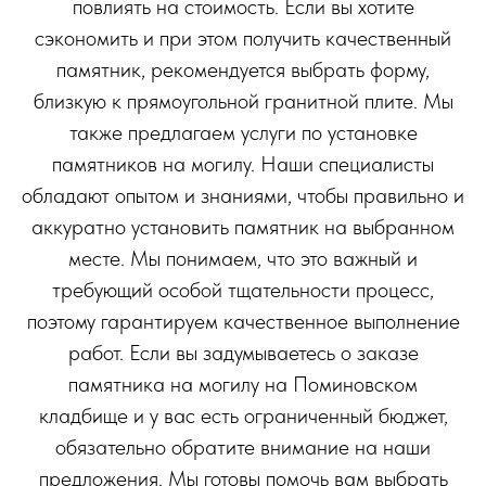
повлиять на стоимость. Если вы хотите
сэкономить и при этом получить качественный
памятник, рекомендуется выбрать форму,
близкую к прямоугольной гранитной плите. Мы
также предлагаем услуги по установке
памятников на могилу. Наши специалисты
обладают опытом и знаниями, чтобы правильно и
аккуратно установить памятник на выбранном
месте. Мы понимаем, что это важный и
требующий особой тщательности процесс,
поэтому гарантируем качественное выполнение
работ. Если вы задумываетесь о заказе
памятника на могилу на Поминовском
кладбище и у вас есть ограниченный бюджет,
обязательно обратите внимание на наши
предложения. Мы готовы помочь вам выбрать