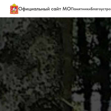
Официальный сайт МО
Памятники
Благоустро