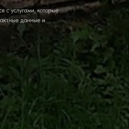
 с услугами, которые
тактные данные и