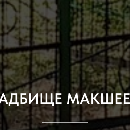
АДБИЩЕ МАКШЕ