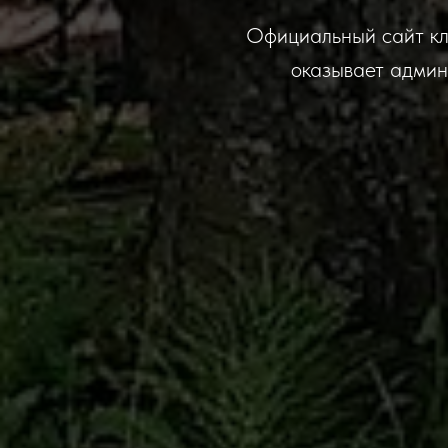
Официальный сайт кл
оказывает админ