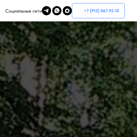
Социальные сети
+7 (915) 067-93-10