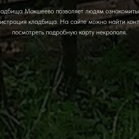
адбища Макшеево позволяет людям ознакомиться
истрация кладбища. На сайте можно найти кон
посмотреть подробную карту некрополя.