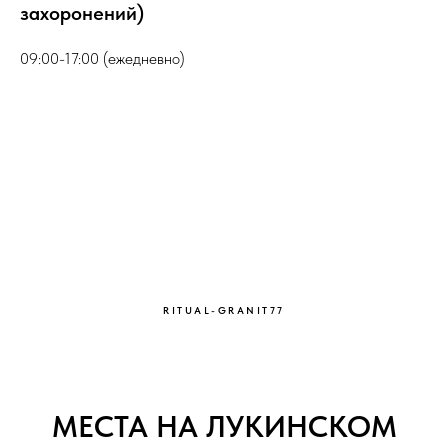
захоронений)
09:00-17:00 (ежедневно)
RITUAL-GRANIT77
МЕСТА НА ЛУКИНСКОМ