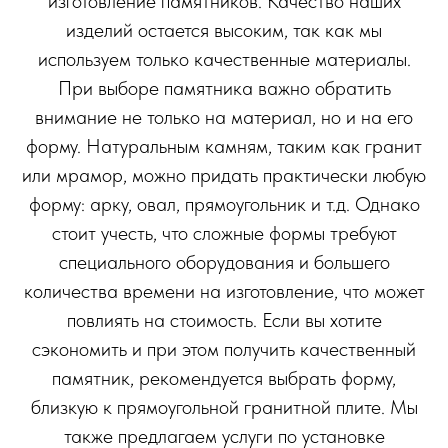
изготовление памятников. Качество наших
изделий остается высоким, так как мы
используем только качественные материалы.
При выборе памятника важно обратить
внимание не только на материал, но и на его
форму. Натуральным камням, таким как гранит
или мрамор, можно придать практически любую
форму: арку, овал, прямоугольник и т.д. Однако
стоит учесть, что сложные формы требуют
специального оборудования и большего
количества времени на изготовление, что может
повлиять на стоимость. Если вы хотите
сэкономить и при этом получить качественный
памятник, рекомендуется выбрать форму,
близкую к прямоугольной гранитной плите. Мы
также предлагаем услуги по установке