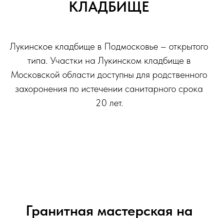
КЛАДБИЩЕ
Лукинское кладбище в Подмосковье – открытого
типа. Участки на Лукинском кладбище в
Московской области доступны для родственного
захоронения по истечении санитарного срока
20 лет.
Гранитная мастерская на