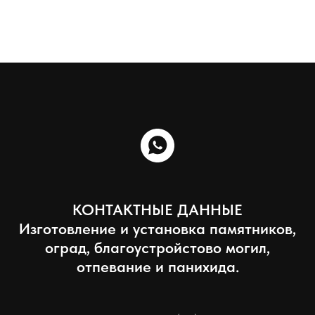
КОНТАКТНЫЕ ДАННЫЕ
Изготовление и установка памятников,
оград, благоустройстово могил,
отпевание и панихида.