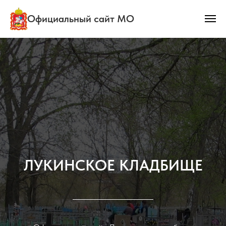
Официальный сайт МО
ЛУКИНСКОЕ КЛАДБИЩЕ