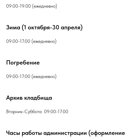
09:00-19:00 (ежедневно)
Зима (1 октября-30 апреля)
09:00-17:00 (ежедневно)
Погребение
09:00-17:00 (ежедневно)
Архив кладбища
Вторник-Суббота 09:00-17:00
Часы работы администрации (оформление