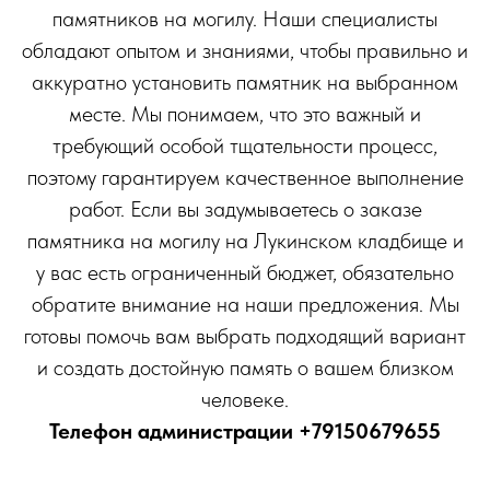
памятников на могилу. Наши специалисты
обладают опытом и знаниями, чтобы правильно и
аккуратно установить памятник на выбранном
месте. Мы понимаем, что это важный и
требующий особой тщательности процесс,
поэтому гарантируем качественное выполнение
работ. Если вы задумываетесь о заказе
памятника на могилу на Лукинском кладбище и
у вас есть ограниченный бюджет, обязательно
обратите внимание на наши предложения. Мы
готовы помочь вам выбрать подходящий вариант
и создать достойную память о вашем близком
человеке.
Телефон администрации
+79150679655