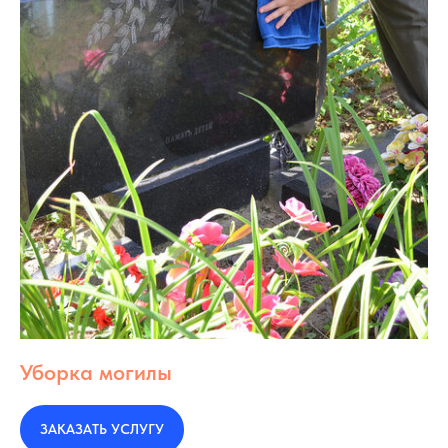
Уборка могилы
ЗАКАЗАТЬ УСЛУГУ