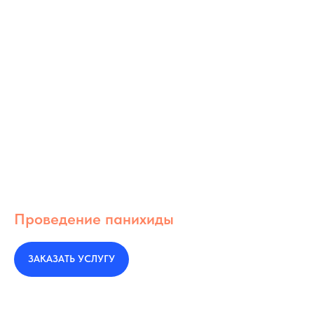
Проведение панихиды
ЗАКАЗАТЬ УСЛУГУ