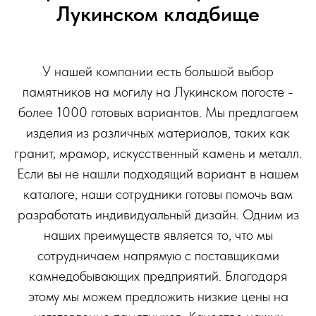
Лукинском кладбище
У нашей компании есть большой выбор
памятников на могилу на Лукинском погосте -
более 1000 готовых вариантов. Мы предлагаем
изделия из различных материалов, таких как
гранит, мрамор, искусственный камень и металл.
Если вы не нашли подходящий вариант в нашем
каталоге, наши сотрудники готовы помочь вам
разработать индивидуальный дизайн. Одним из
наших преимуществ является то, что мы
сотрудничаем напрямую с поставщиками
камнедобывающих предприятий. Благодаря
этому мы можем предложить низкие цены на