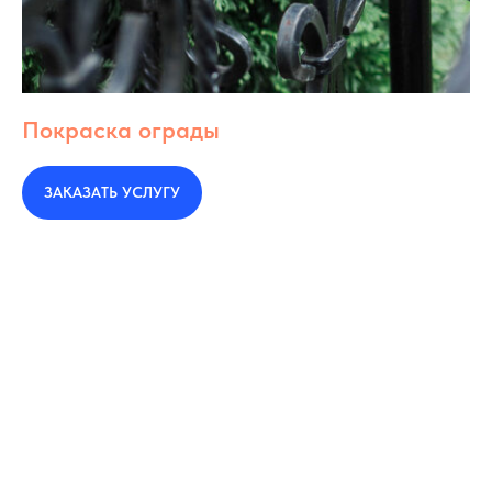
Покраска ограды
ЗАКАЗАТЬ УСЛУГУ