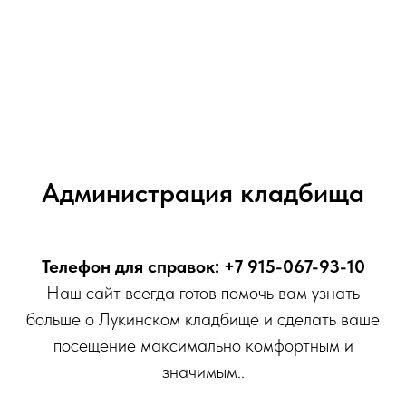
Администрация кладбища
Телефон для справок: +7 915-067-93-10
Наш сайт всегда готов помочь вам узнать
больше о Лукинском кладбище и сделать ваше
посещение максимально комфортным и
значимым..