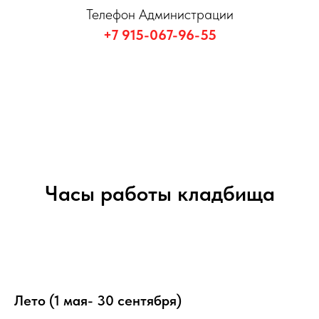
Телефон Администрации
+7 915-067-96-55
Часы работы кладбища
Лето (1 мая- 30 сентября)