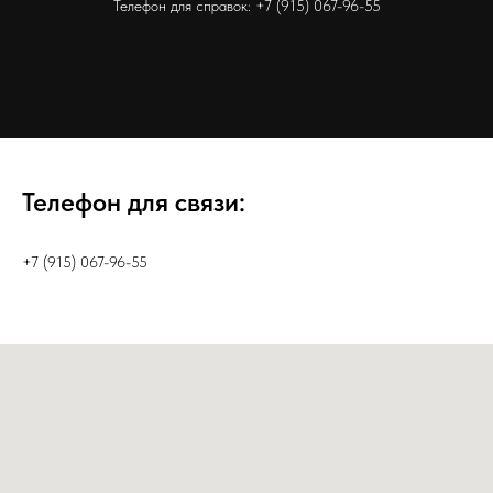
Телефон для справок:
+7 (915) 067-96-55
Телефон для связи:
+7 (915) 067-96-55