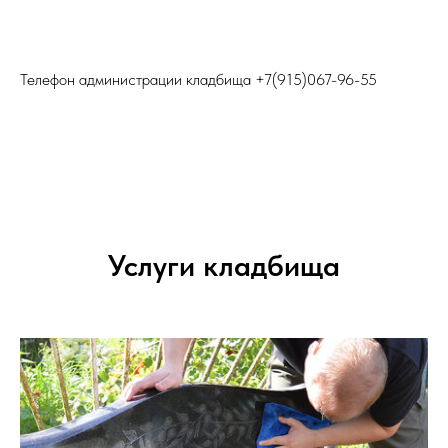
Телефон администрации кладбища
+7(915)067-96-55
Услуги кладбища