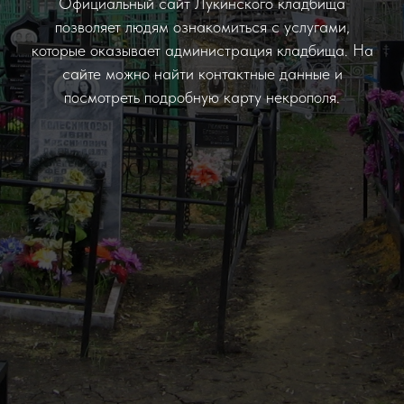
Официальный сайт Лукинского кладбища
позволяет людям ознакомиться с услугами,
которые оказывает администрация кладбища. На
сайте можно найти контактные данные и
посмотреть подробную карту некрополя.