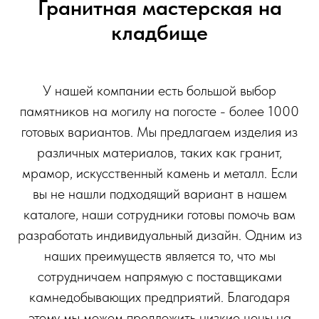
Гранитная мастерская на
кладбище
У нашей компании есть большой выбор
памятников на могилу на погосте - более 1000
готовых вариантов. Мы предлагаем изделия из
различных материалов, таких как гранит,
мрамор, искусственный камень и металл. Если
вы не нашли подходящий вариант в нашем
каталоге, наши сотрудники готовы помочь вам
разработать индивидуальный дизайн. Одним из
наших преимуществ является то, что мы
сотрудничаем напрямую с поставщиками
камнедобывающих предприятий. Благодаря
этому мы можем предложить низкие цены на