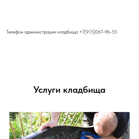
Телефон администрации кладбища
+7(915)067-96-55
Услуги кладбища