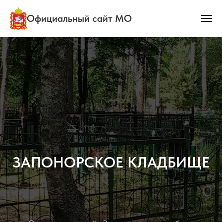
Официальный сайт МО
ЗАПОНОРСКОЕ КЛАДБИЩЕ