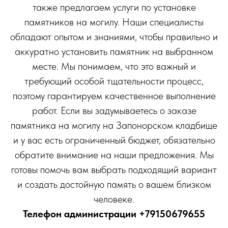
также предлагаем услуги по установке
памятников на могилу. Наши специалисты
обладают опытом и знаниями, чтобы правильно и
аккуратно установить памятник на выбранном
месте. Мы понимаем, что это важный и
требующий особой тщательности процесс,
поэтому гарантируем качественное выполнение
работ. Если вы задумываетесь о заказе
памятника на могилу на Запонорском кладбище
и у вас есть ограниченный бюджет, обязательно
обратите внимание на наши предложения. Мы
готовы помочь вам выбрать подходящий вариант
и создать достойную память о вашем близком
человеке.
Телефон администрации
+79150679655