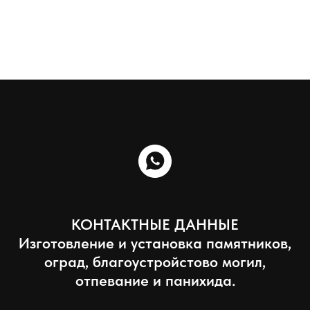
КОНТАКТНЫЕ ДАННЫЕ
Изготовление и установка памятников,
оград, благоустройстово могил,
отпевание и панихида.