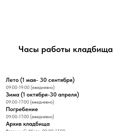
Часы работы кладбища
Лето (1 мая- 30 сентября)
09:00-19:00 (ежедневно)
Зима (1 октября-30 апреля)
09:00-17:00 (ежедневно)
Погребение
09:00-17:00 (ежедневно)
Архив кладбища