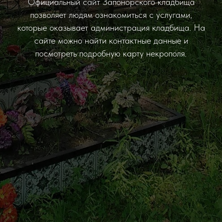
Официальный сайт Запонорского кладбища
позволяет людям ознакомиться с услугами,
которые оказывает администрация кладбища. На
сайте можно найти контактные данные и
посмотреть подробную карту некрополя.