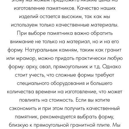
изготовление памятников. Качество наших
изделий остается высоким, так как мы
используем только качественные материалы.
При выборе памятника важно обратить
внимание не только на материал, но и на его
форму. Натуральным камням, таким как гранит
или мрамор, можно придать практически любую
форму: арку, овал, прямоугольник и т.д. Однако
стоит учесть, что сложные формы требуют
специального оборудования и большего
количества времени на изготовление, что может
повлиять на стоимость. Если вы хотите
сэкономить и при этом получить качественный
памятник, рекомендуется выбрать форму,
близкую к прямоугольной гранитной плите. Мы