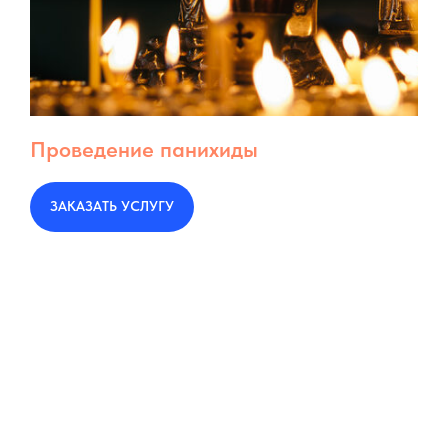
Проведение панихиды
ЗАКАЗАТЬ УСЛУГУ