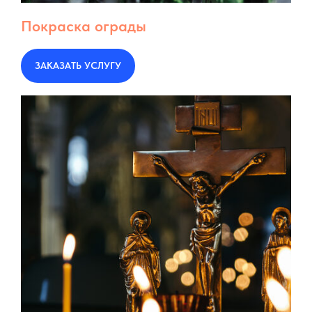
Покраска ограды
ЗАКАЗАТЬ УСЛУГУ