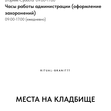
Вторник-Суббота 09:00-17:00
Часы работы администрации (оформление
захоронений)
09:00-17:00 (ежедневно)
RITUAL-GRANIT77
МЕСТА НА КЛАДБИЩЕ