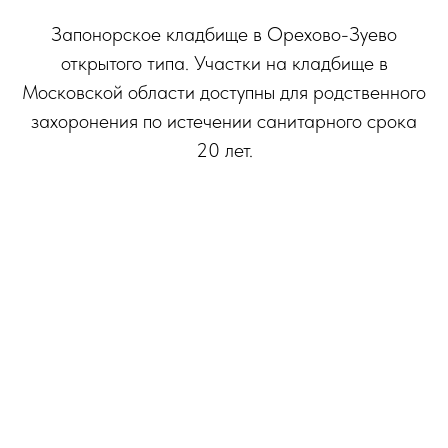
Запонорское кладбище в Орехово-Зуево
открытого типа. Участки на кладбище в
Московской области доступны для родственного
захоронения по истечении санитарного срока
20 лет.