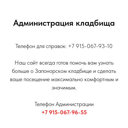
Администрация кладбища
Телефон для справок: +7 915-067-93-10
Наш сайт всегда готов помочь вам узнать
больше о Запонорском кладбище и сделать
ваше посещение максимально комфортным и
значимым.
Телефон Администрации
+7 915-067-96-55