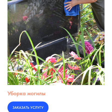
Уборка могилы
ЗАКАЗАТЬ УСЛУГУ