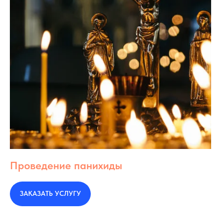
Проведение панихиды
ЗАКАЗАТЬ УСЛУГУ