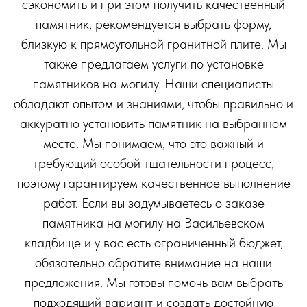
сэкономить и при этом получить качественный
памятник, рекомендуется выбрать форму,
близкую к прямоугольной гранитной плите. Мы
также предлагаем услуги по установке
памятников на могилу. Наши специалисты
обладают опытом и знаниями, чтобы правильно и
аккуратно установить памятник на выбранном
месте. Мы понимаем, что это важный и
требующий особой тщательности процесс,
поэтому гарантируем качественное выполнение
работ. Если вы задумываетесь о заказе
памятника на могилу на Васильевском
кладбище и у вас есть ограниченный бюджет,
обязательно обратите внимание на наши
предложения. Мы готовы помочь вам выбрать
подходящий вариант и создать достойную