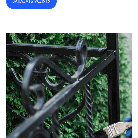
ЗАКАЗАТЬ УСЛУГУ