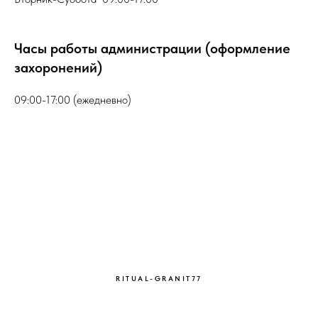
Часы работы администрации (оформление
захоронений)
09:00-17:00 (ежедневно)
RITUAL-GRANIT77