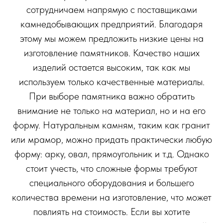
сотрудничаем напрямую с поставщиками
камнедобывающих предприятий. Благодаря
этому мы можем предложить низкие цены на
изготовление памятников. Качество наших
изделий остается высоким, так как мы
используем только качественные материалы.
При выборе памятника важно обратить
внимание не только на материал, но и на его
форму. Натуральным камням, таким как гранит
или мрамор, можно придать практически любую
форму: арку, овал, прямоугольник и т.д. Однако
стоит учесть, что сложные формы требуют
специального оборудования и большего
количества времени на изготовление, что может
повлиять на стоимость. Если вы хотите