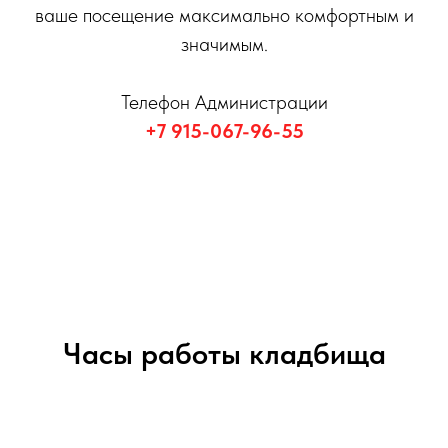
ваше посещение максимально комфортным и
значимым.
Телефон Администрации
+7 915-067-96-55
Часы работы кладбища