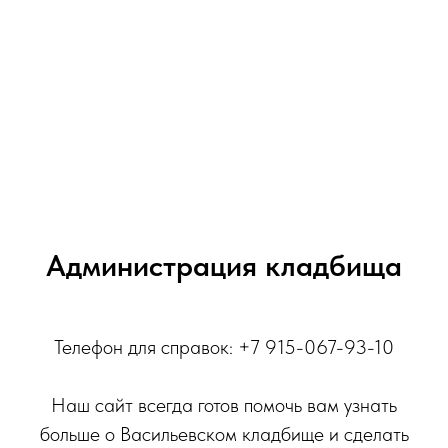
Администрация кладбища
Телефон для справок: +7 915-067-93-10
Наш сайт всегда готов помочь вам узнать
больше о Васильевском кладбище и сделать