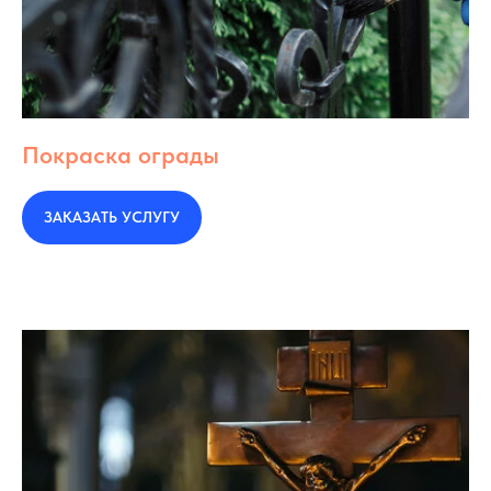
Покраска ограды
ЗАКАЗАТЬ УСЛУГУ