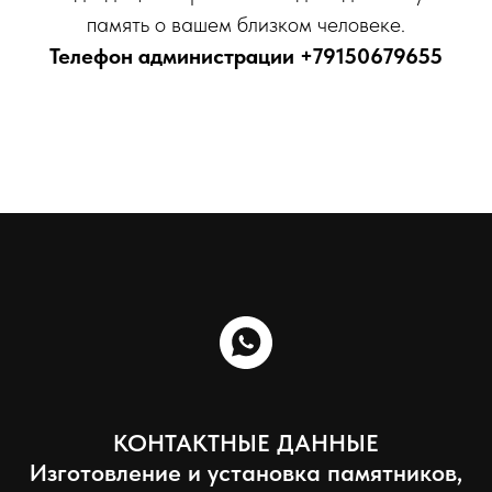
память о вашем близком человеке.
Телефон администрации
+79150679655
КОНТАКТНЫЕ ДАННЫЕ
Изготовление и установка памятников,