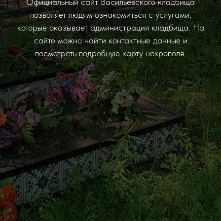
Официальный сайт Васильевского кладбища
позволяет людям ознакомиться с услугами,
которые оказывает администрация кладбища. На
сайте можно найти контактные данные и
посмотреть подробную карту некрополя.