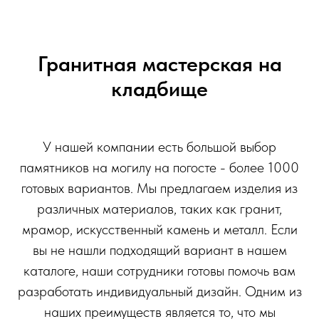
Гранитная мастерская на
кладбище
У нашей компании есть большой выбор
памятников на могилу на погосте - более 1000
готовых вариантов. Мы предлагаем изделия из
различных материалов, таких как гранит,
мрамор, искусственный камень и металл. Если
вы не нашли подходящий вариант в нашем
каталоге, наши сотрудники готовы помочь вам
разработать индивидуальный дизайн. Одним из
наших преимуществ является то, что мы