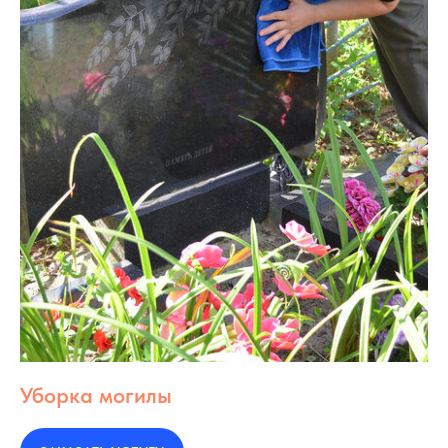
Уборка могилы