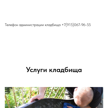
Телефон администрации кладбища
+7(915)067-96-55
Услуги кладбища