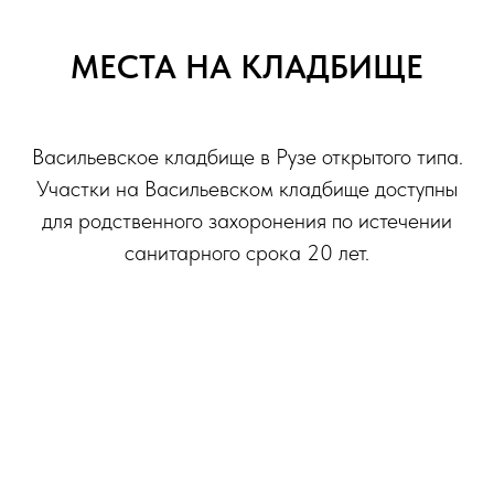
МЕСТА НА КЛАДБИЩЕ
Васильевское кладбище в Рузе открытого типа.
Участки на Васильевском кладбище доступны
для родственного захоронения по истечении
санитарного срока 20 лет.