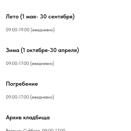
Лето (1 мая- 30 сентября)
09:00-19:00 (ежедневно)
Зима (1 октября-30 апреля)
09:00-17:00 (ежедневно)
Погребение
09:00-17:00 (ежедневно)
Архив кладбища
Вторник-Суббота 09:00-17:00