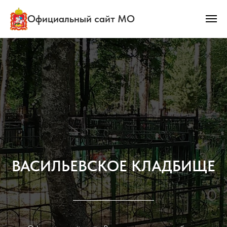
Официальный сайт МО
ВАСИЛЬЕВСКОЕ КЛАДБИЩЕ