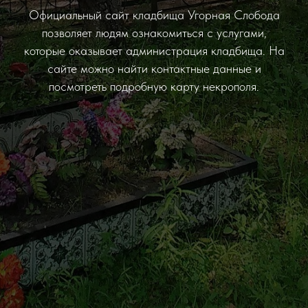
Официальный сайт кладбища Угорная Слобода
позволяет людям ознакомиться с услугами,
которые оказывает администрация кладбища. На
сайте можно найти контактные данные и
посмотреть подробную карту некрополя.