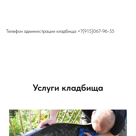
Телефон администрации кладбища
+7(915)067-96-55
Услуги кладбища