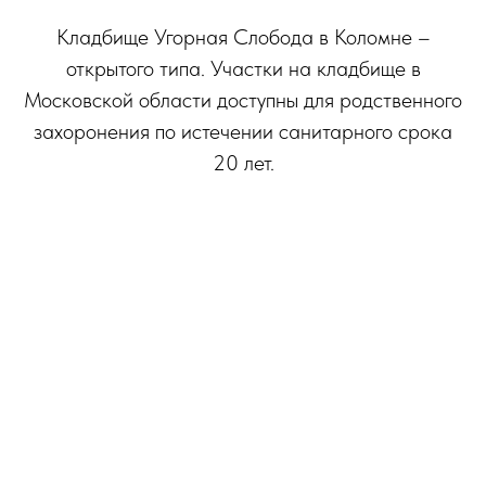
Кладбище Угорная Слобода в Коломне –
открытого типа. Участки на кладбище в
Московской области доступны для родственного
захоронения по истечении санитарного срока
20 лет.