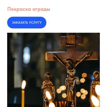
Покраска ограды
ЗАКАЗАТЬ УСЛУГУ