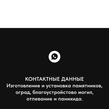
КОНТАКТНЫЕ ДАННЫЕ
Изготовление и установка памятников,
оград, благоустройстово могил,
отпевание и панихида.