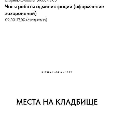
Вторник-Суббота 09:00-17:00
Часы работы администрации (оформление
захоронений)
09:00-17:00 (ежедневно)
RITUAL-GRANIT77
МЕСТА НА КЛАДБИЩЕ