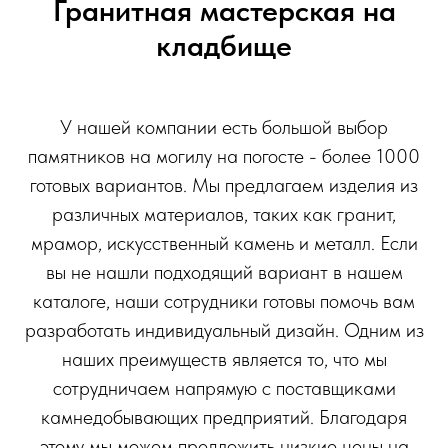
Гранитная мастерская на
кладбище
У нашей компании есть большой выбор
памятников на могилу на погосте - более 1000
готовых вариантов. Мы предлагаем изделия из
различных материалов, таких как гранит,
мрамор, искусственный камень и металл. Если
вы не нашли подходящий вариант в нашем
каталоге, наши сотрудники готовы помочь вам
разработать индивидуальный дизайн. Одним из
наших преимуществ является то, что мы
сотрудничаем напрямую с поставщиками
камнедобывающих предприятий. Благодаря
этому мы можем предложить низкие цены на