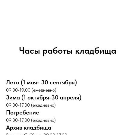
Часы работы кладбища
Лето (1 мая- 30 сентября)
09:00-19:00 (ежедневно)
Зима (1 октября-30 апреля)
09:00-17:00 (ежедневно)
Погребение
09:00-17:00 (ежедневно)
Архив кладбища