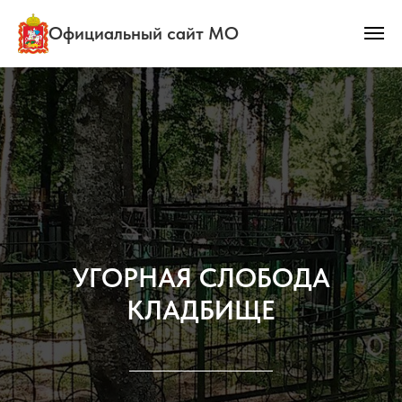
Официальный сайт МО
УГОРНАЯ СЛОБОДА
КЛАДБИЩЕ