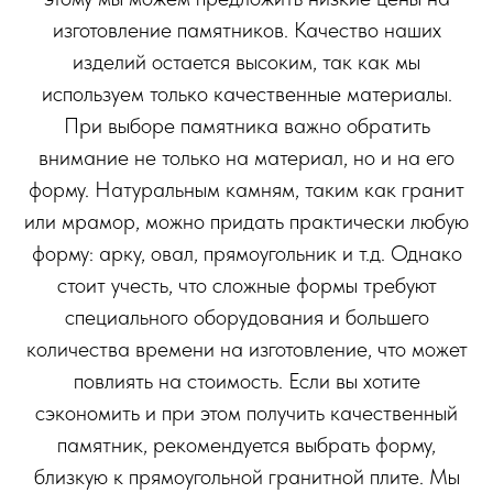
изготовление памятников. Качество наших
изделий остается высоким, так как мы
используем только качественные материалы.
При выборе памятника важно обратить
внимание не только на материал, но и на его
форму. Натуральным камням, таким как гранит
или мрамор, можно придать практически любую
форму: арку, овал, прямоугольник и т.д. Однако
стоит учесть, что сложные формы требуют
специального оборудования и большего
количества времени на изготовление, что может
повлиять на стоимость. Если вы хотите
сэкономить и при этом получить качественный
памятник, рекомендуется выбрать форму,
близкую к прямоугольной гранитной плите. Мы