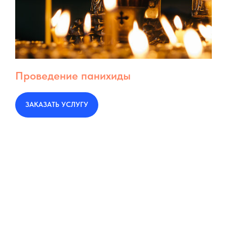
Проведение панихиды
ЗАКАЗАТЬ УСЛУГУ