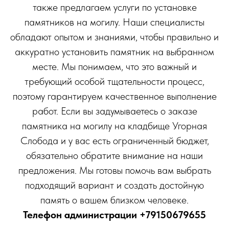
также предлагаем услуги по установке
памятников на могилу. Наши специалисты
обладают опытом и знаниями, чтобы правильно и
аккуратно установить памятник на выбранном
месте. Мы понимаем, что это важный и
требующий особой тщательности процесс,
поэтому гарантируем качественное выполнение
работ. Если вы задумываетесь о заказе
памятника на могилу на кладбище Угорная
Слобода и у вас есть ограниченный бюджет,
обязательно обратите внимание на наши
предложения. Мы готовы помочь вам выбрать
подходящий вариант и создать достойную
память о вашем близком человеке.
Телефон администрации
+79150679655