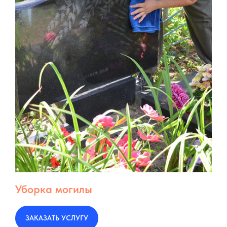
Уборка могилы
ЗАКАЗАТЬ УСЛУГУ