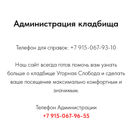
Администрация кладбища
Телефон для справок: +7 915-067-93-10
Наш сайт всегда готов помочь вам узнать
больше о кладбище Угорная Слобода и сделать
ваше посещение максимально комфортным и
значимым.
Телефон Администрации
+7 915-067-96-55