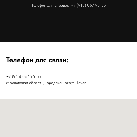
Телефон для справок:
+7 (915) 067-96-55
Телефон для связи:
+7 (915) 067-96-55
Московская область, Городской округ Чехов