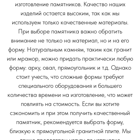
изготовление памятников. Качество наших
изделий остается высоким, так как мы
используем только качественные материалы.
При выборе памятника важно обратить
внимание не только на материал, но и на его
форму. Натуральным камням, таким как гранит
или мрамор, можно придать практически любую
форму: арку, овал, прямоугольник и т.д. Однако
стоит учесть, что сложные формы требуют
специального оборудования и большего
количества времени на изготовление, что может
повлиять на стоимость. Если вы хотите
сэкономить и при этом получить качественный
памятник, рекомендуется выбрать форму,
близкую к прямоугольной гранитной плите. Мы
также предлагаем услуги по установке