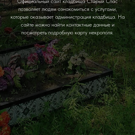
Официальный сайт кладбища Старый Спас
позволяет людям ознакомиться с услугами,
которые оказывает администрация кладбища. На
сайте можно найти контактные данные и
посмотреть подробную карту некрополя.