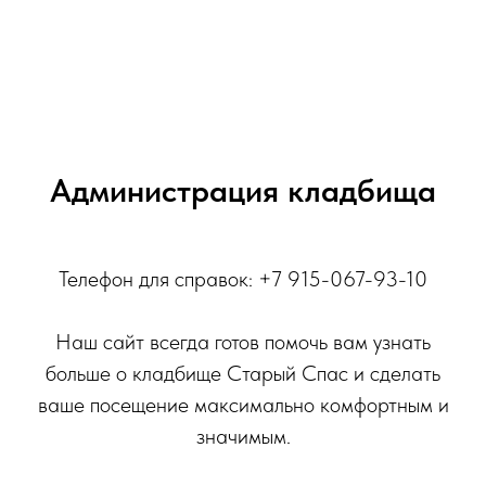
Администрация кладбища
Телефон для справок: +7 915-067-93-10
Наш сайт всегда готов помочь вам узнать
больше о кладбище Старый Спас и сделать
ваше посещение максимально комфортным и
значимым.