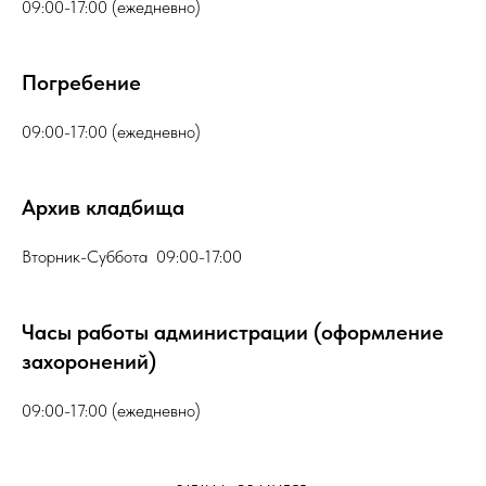
09:00-17:00 (ежедневно)
Погребение
09:00-17:00 (ежедневно)
Архив кладбища
Вторник-Суббота 09:00-17:00
Часы работы администрации (оформление
захоронений)
09:00-17:00 (ежедневно)