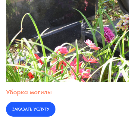
Уборка могилы
ЗАКАЗАТЬ УСЛУГУ