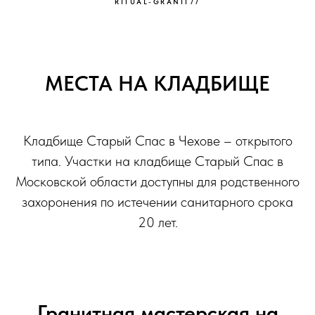
RITUAL-GRANIT77
МЕСТА НА КЛАДБИЩЕ
Кладбище Старый Спас в Чехове – открытого
типа. Участки на кладбище Старый Спас в
Московской области доступны для родственного
захоронения по истечении санитарного срока
20 лет.
Гранитная мастерская на