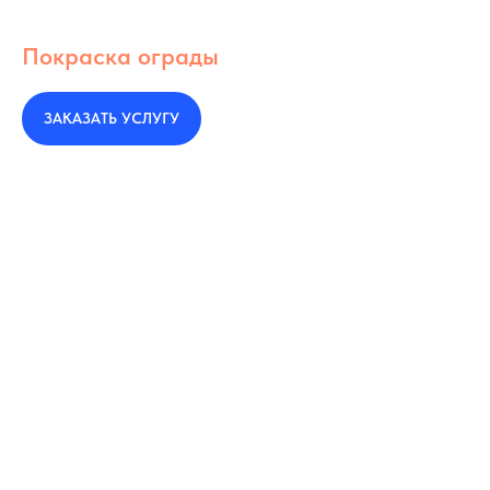
Покраска ограды
ЗАКАЗАТЬ УСЛУГУ