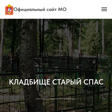
Официальный сайт МО
КЛАДБИЩЕ СТАРЫЙ СПАС