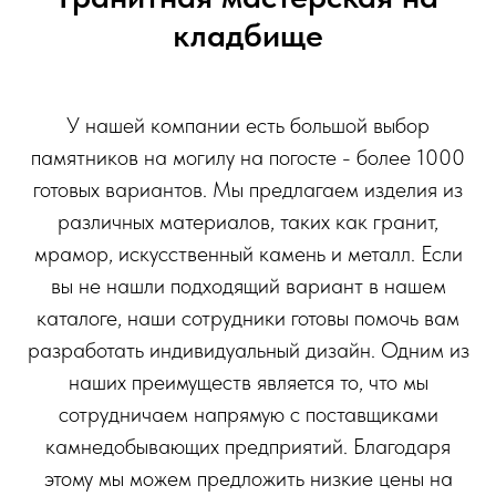
кладбище
У нашей компании есть большой выбор
памятников на могилу на погосте - более 1000
готовых вариантов. Мы предлагаем изделия из
различных материалов, таких как гранит,
мрамор, искусственный камень и металл. Если
вы не нашли подходящий вариант в нашем
каталоге, наши сотрудники готовы помочь вам
разработать индивидуальный дизайн. Одним из
наших преимуществ является то, что мы
сотрудничаем напрямую с поставщиками
камнедобывающих предприятий. Благодаря
этому мы можем предложить низкие цены на