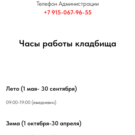
Телефон Администрации
+7 915-067-96-55
Часы работы кладбища
Лето (1 мая- 30 сентября)
09:00-19:00 (ежедневно)
Зима (1 октября-30 апреля)