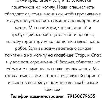
памятников на могилу. Наши специалисты
обладают опытом и знаниями, чтобы правильно и
аккуратно установить памятник на выбранном
месте. Мы понимаем, что это важный и
требующий особой тщательности процесс,
поэтому гарантируем качественное выполнение
работ. Если вы задумываетесь о заказе
памятника на могилу на кладбище Старый Спас
и у вас есть ограниченный бюджет, обязательно
обратите внимание на наши предложения. Мы
готовы помочь вам выбрать подходящий вариант
и создать достойную память о вашем близком
человеке.
Телефон администрации
+79150679655