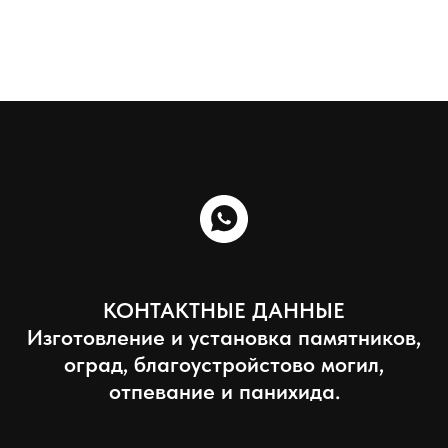
КОНТАКТНЫЕ ДАННЫЕ
Изготовление и установка памятников,
оград, благоустройстово могил,
отпевание и панихида.