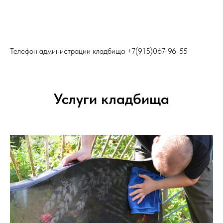
Телефон администрации кладбища
+7(915)067-96-55
Услуги кладбища