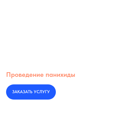
Проведение панихиды
ЗАКАЗАТЬ УСЛУГУ