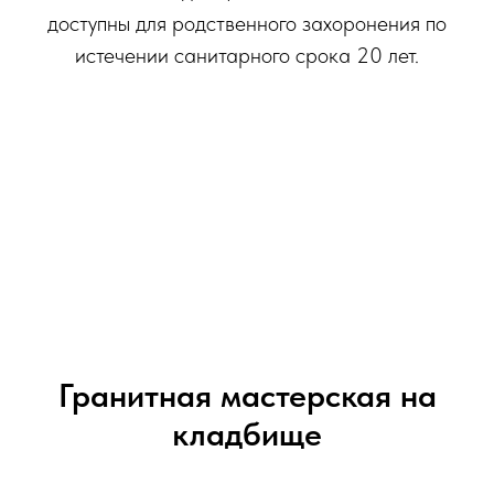
доступны для родственного захоронения по
истечении санитарного срока 20 лет.
Гранитная мастерская на
кладбище