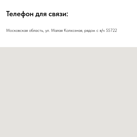
Телефон для связи:
Московская область, ул. Малая Колхозная, рядом с в/ч 55722