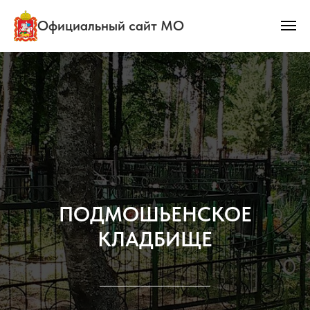
Официальный сайт МО
ПОДМОШЬЕНСКОЕ
КЛАДБИЩЕ