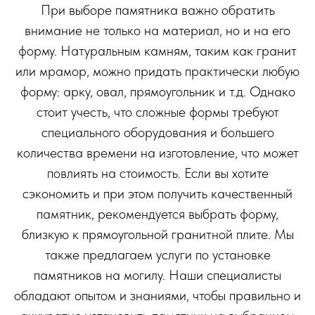
При выборе памятника важно обратить
внимание не только на материал, но и на его
форму. Натуральным камням, таким как гранит
или мрамор, можно придать практически любую
форму: арку, овал, прямоугольник и т.д. Однако
стоит учесть, что сложные формы требуют
специального оборудования и большего
количества времени на изготовление, что может
повлиять на стоимость. Если вы хотите
сэкономить и при этом получить качественный
памятник, рекомендуется выбрать форму,
близкую к прямоугольной гранитной плите. Мы
также предлагаем услуги по установке
памятников на могилу. Наши специалисты
обладают опытом и знаниями, чтобы правильно и