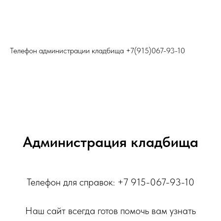
Телефон администрации кладбища
+7(915)067-9
3-10
Администрация кладбища
Телефон для справок: +7 915-067-93-10
Наш сайт всегда готов помочь вам узнать