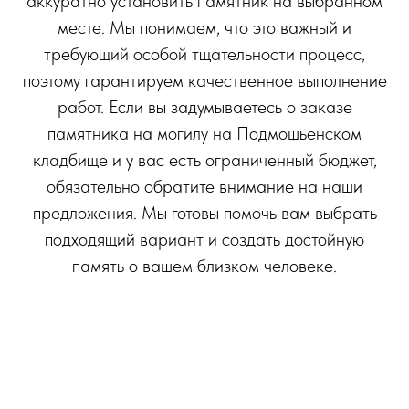
аккуратно установить памятник на выбранном
месте. Мы понимаем, что это важный и
требующий особой тщательности процесс,
поэтому гарантируем качественное выполнение
работ. Если вы задумываетесь о заказе
памятника на могилу на Подмошьенском
кладбище и у вас есть ограниченный бюджет,
обязательно обратите внимание на наши
предложения. Мы готовы помочь вам выбрать
подходящий вариант и создать достойную
память о вашем близком человеке.