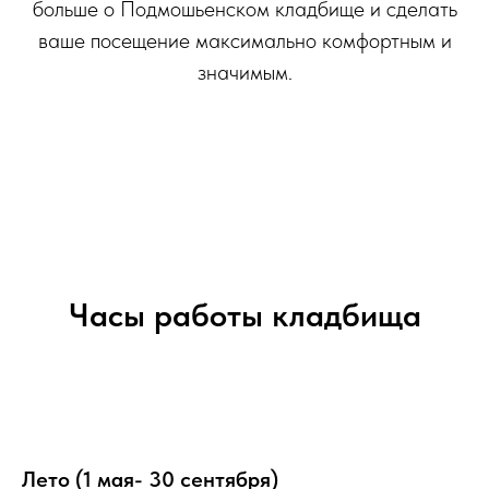
больше о Подмошьенском кладбище и сделать
ваше посещение максимально комфортным и
значимым.
Часы работы кладбища
Лето (1 мая- 30 сентября)