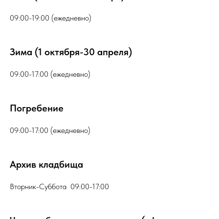
09:00-19:00 (ежедневно)
Зима (1 октября-30 апреля)
09:00-17:00 (ежедневно)
Погребение
09:00-17:00 (ежедневно)
Архив кладбища
Вторник-Суббота 09:00-17:00