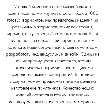
У нашей компании есть большой выбор
памятников на могилу на погосте - более 1000
готовых вариантов. Мы предлагаем изделия из
различных материалов, таких как гранит,
мрамор, искусственный камень и металл. Если
вы не нашли подходящий вариант в нашем
каталоге, наши сотрудники готовы помочь вам
разработать индивидуальный дизайн. Одним из
наших преимуществ является то, что мы
сотрудничаем напрямую с поставщиками
камнедобывающих предприятий. Благодаря
этому мы можем предложить низкие цены на
изготовление памятников. Качество наших
изделий остается высоким, так как мы
используем только качественные материалы.