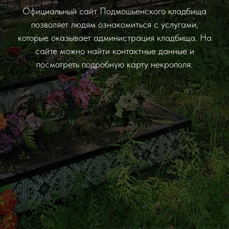
Официальный сайт Подмошьенского кладбища
позволяет людям ознакомиться с услугами,
которые оказывает администрация кладбища. На
сайте можно найти контактные данные и
посмотреть подробную карту некрополя.