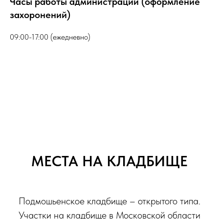
Часы работы администрации (оформление
захоронений)
09:00-17:00 (ежедневно)
МЕСТА НА КЛАДБИЩЕ
Подмошьенское кладбище – открытого типа.
Участки на кладбище в Московской области