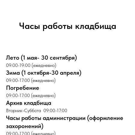
Часы работы кладбища
Лето (1 мая- 30 сентября)
09:00-19:00 (ежедневно)
Зима (1 октября-30 апреля)
09:00-17:00 (ежедневно)
Погребение
09:00-17:00 (ежедневно)
Архив кладбища
Вторник-Суббота 09:00-17:00
Часы работы администрации (оформление
захоронений)
09:00-17:00 (ежедневно)