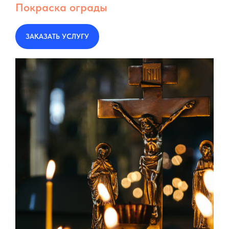
Покраска ограды
ЗАКАЗАТЬ УСЛУГУ