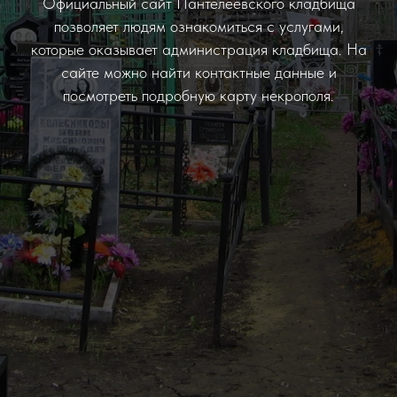
Официальный сайт Пантелеевского кладбища
позволяет людям ознакомиться с услугами,
которые оказывает администрация кладбища. На
сайте можно найти контактные данные и
посмотреть подробную карту некрополя.