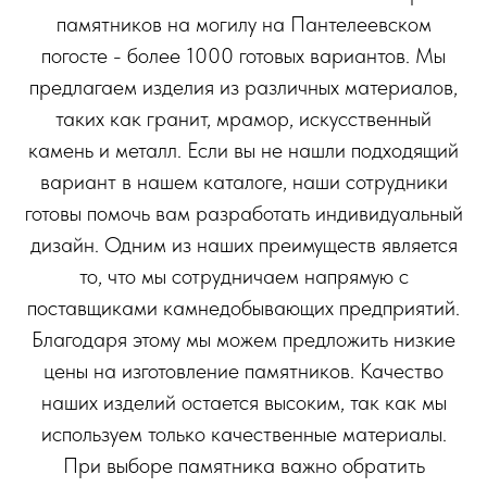
памятников на могилу на Пантелеевском
погосте - более 1000 готовых вариантов. Мы
предлагаем изделия из различных материалов,
таких как гранит, мрамор, искусственный
камень и металл. Если вы не нашли подходящий
вариант в нашем каталоге, наши сотрудники
готовы помочь вам разработать индивидуальный
дизайн. Одним из наших преимуществ является
то, что мы сотрудничаем напрямую с
поставщиками камнедобывающих предприятий.
Благодаря этому мы можем предложить низкие
цены на изготовление памятников. Качество
наших изделий остается высоким, так как мы
используем только качественные материалы.
При выборе памятника важно обратить