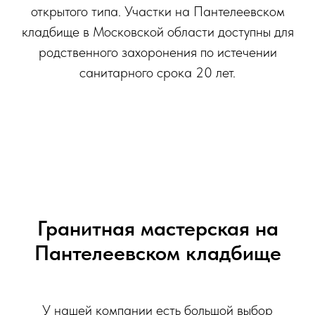
открытого типа. Участки на Пантелеевском
кладбище в Московской области доступны для
родственного захоронения по истечении
санитарного срока 20 лет.
Гранитная мастерская на
Пантелеевском кладбище
У нашей компании есть большой выбор