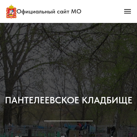
Официальный сайт МО
ПАНТЕЛЕЕВСКОЕ КЛАДБИЩЕ