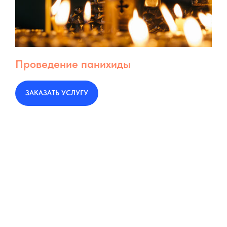
Проведение панихиды
ЗАКАЗАТЬ УСЛУГУ