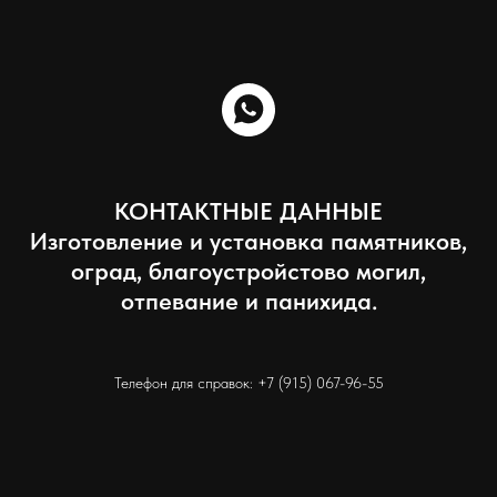
КОНТАКТНЫЕ ДАННЫЕ
Изготовление и установка памятников,
оград, благоустройстово могил,
отпевание и панихида.
Телефон для справок:
+7 (915) 067-96-55