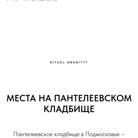
RITUAL-GRANIT77
МЕСТА НА ПАНТЕЛЕЕВСКОМ
КЛАДБИЩЕ
Пантелеевское кладбище в Подмосковье –