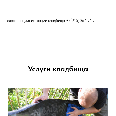
Телефон администрации кладбища
+7(915)067-96-55
Услуги кладбища