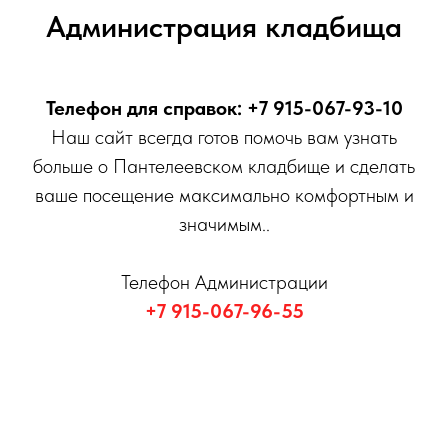
Администрация кладбища
Телефон для справок: +7 915-067-93-10
Наш сайт всегда готов помочь вам узнать
больше о Пантелеевском кладбище и сделать
ваше посещение максимально комфортным и
значимым..
Телефон Администрации
+7 915-067-96-55