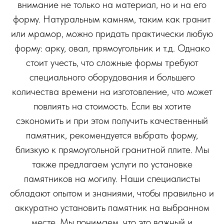
внимание не только на материал, но и на его
форму. Натуральным камням, таким как гранит
или мрамор, можно придать практически любую
форму: арку, овал, прямоугольник и т.д. Однако
стоит учесть, что сложные формы требуют
специального оборудования и большего
количества времени на изготовление, что может
повлиять на стоимость. Если вы хотите
сэкономить и при этом получить качественный
памятник, рекомендуется выбрать форму,
близкую к прямоугольной гранитной плите. Мы
также предлагаем услуги по установке
памятников на могилу. Наши специалисты
обладают опытом и знаниями, чтобы правильно и
аккуратно установить памятник на выбранном
месте. Мы понимаем, что это важный и