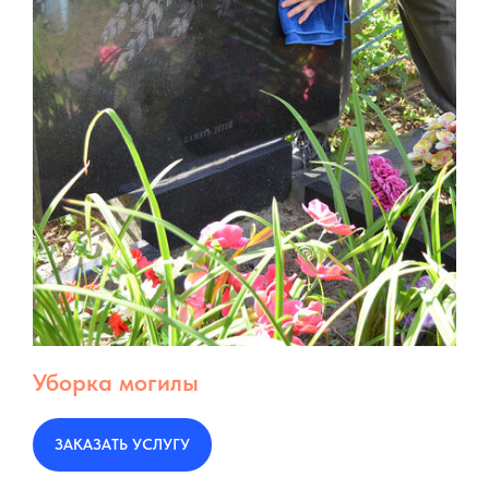
Уборка могилы
ЗАКАЗАТЬ УСЛУГУ