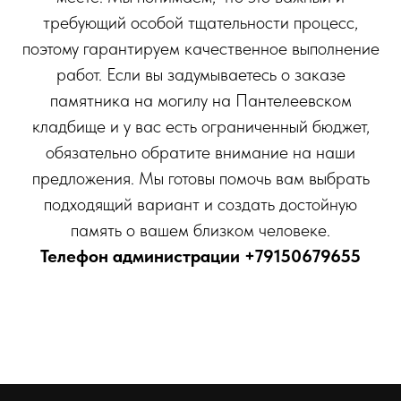
требующий особой тщательности процесс,
поэтому гарантируем качественное выполнение
работ. Если вы задумываетесь о заказе
памятника на могилу на Пантелеевском
кладбище и у вас есть ограниченный бюджет,
обязательно обратите внимание на наши
предложения. Мы готовы помочь вам выбрать
подходящий вариант и создать достойную
память о вашем близком человеке.
Телефон администрации
+79150679655