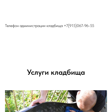
Телефон администрации кладбища
+7(915)067-96-55
Услуги кладбища