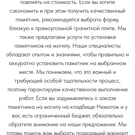
повлиять на стоимость. Если вы хотите
сэкономить и при этом получить качественный
памятник, рекомендуется выбрать форму,
близкую к прямоугольной гранитной плите. Мы
также предлагаем услуги по установке
памятников на могилу. Наши специалисты
обладают опытом и знаниями, чтобы правильно и
аккуратно установить памятник на выбранном
месте. Мы понимаем, что это важный и
требующий особой тщательности процесс,
поэтому гарантируем качественное выполнение
работ. Если вы задумываетесь о заказе
памятника на могилу на кладбище Немогож и у
вас есть ограниченный бюджет, обязательно
обратите внимание на наши предложения. Мы
готовы помочь вам выбрать подходящий вариант