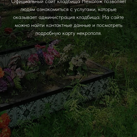
Официальный сайт кладбища Немогож позволяет
людям ознакомиться с услугами, которые
оказывает администрация кладбища. На сайте
можно найти контактные данные и посмотреть
подробную карту некрополя.