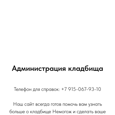
Администрация кладбища
Телефон для справок: +7 915-067-93-10
Наш сайт всегда готов помочь вам узнать
больше о кладбище Немогож и сделать ваше