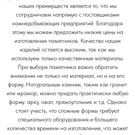
наших преимуществ является то, что мы
сотрудничаем напрямую с поставщиками
камнедобывающих предприятий. Благодаря
этому мы можем предложить низкие цены на
изготовление памятников. Качество наших
изделий остается высоким, так как мы
используем только качественные материалы.
При выборе памятника важно обратить
внимание не только на материал, но и на его
форму. Натуральным камням, таким как гранит
или мрамор, можно придать практически любую
форму: арку, овал, прямоугольник и т.д. Однако
стоит учесть, что сложные формы требуют
специального оборудования и большего
количества времени на изготовление, что может