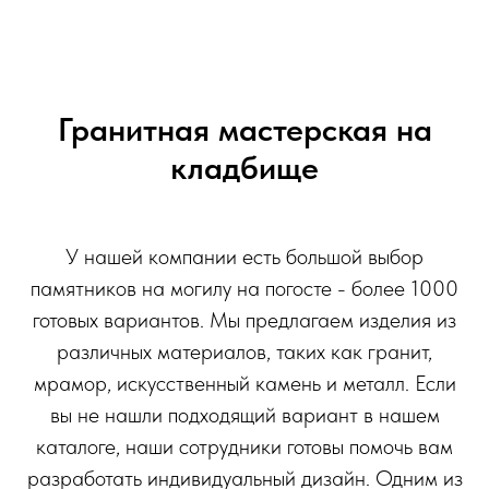
Гранитная мастерская на
кладбище
У нашей компании есть большой выбор
памятников на могилу на погосте - более 1000
готовых вариантов. Мы предлагаем изделия из
различных материалов, таких как гранит,
мрамор, искусственный камень и металл. Если
вы не нашли подходящий вариант в нашем
каталоге, наши сотрудники готовы помочь вам
разработать индивидуальный дизайн. Одним из