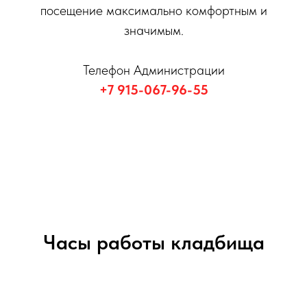
посещение максимально комфортным и
значимым.
Телефон Администрации
+7 915-067-96-55
Часы работы кладбища