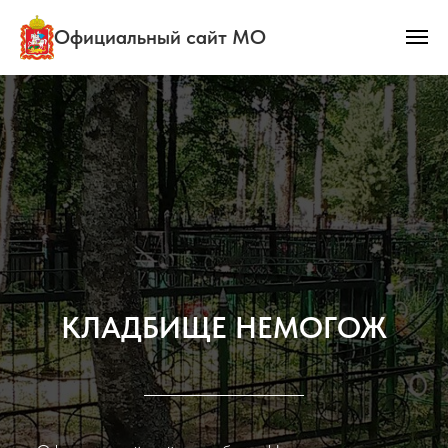
Официальный сайт МО
КЛАДБИЩЕ НЕМОГОЖ