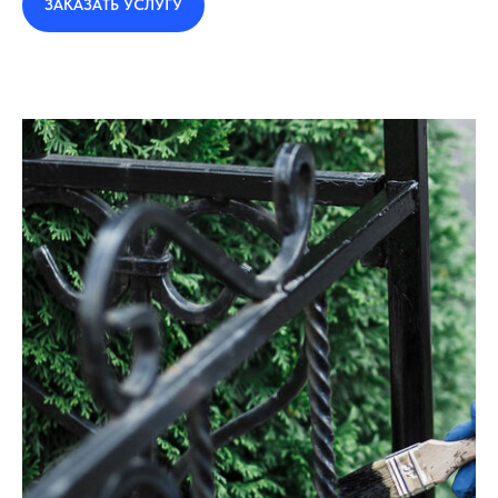
ЗАКАЗАТЬ УСЛУГУ