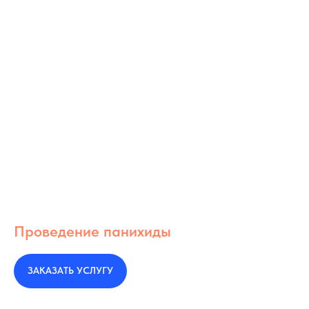
Проведение панихиды
ЗАКАЗАТЬ УСЛУГУ