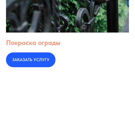
Покраска ограды
ЗАКАЗАТЬ УСЛУГУ