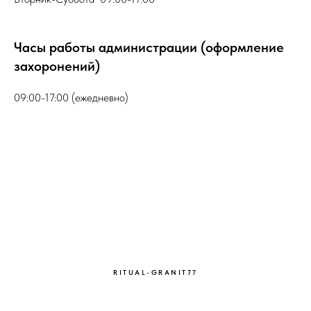
Часы работы администрации (оформление
захоронений)
09:00-17:00 (ежедневно)
RITUAL-GRANIT77