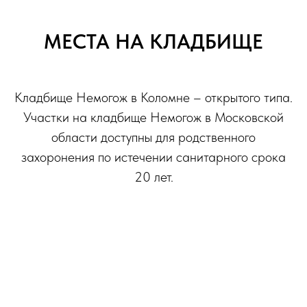
МЕСТА НА КЛАДБИЩЕ
Кладбище Немогож в Коломне – открытого типа.
Участки на кладбище Немогож в Московской
области доступны для родственного
захоронения по истечении санитарного срока
20 лет.