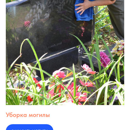
Уборка могилы