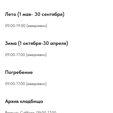
Лето (1 мая- 30 сентября)
09:00-19:00 (ежедневно)
Зима (1 октября-30 апреля)
09:00-17:00 (ежедневно)
Погребение
09:00-17:00 (ежедневно)
Архив кладбища
Вторник-Суббота 09:00-17:00