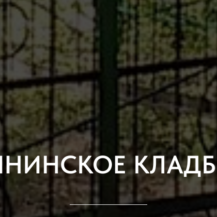
ЯНИНСКОЕ КЛАД