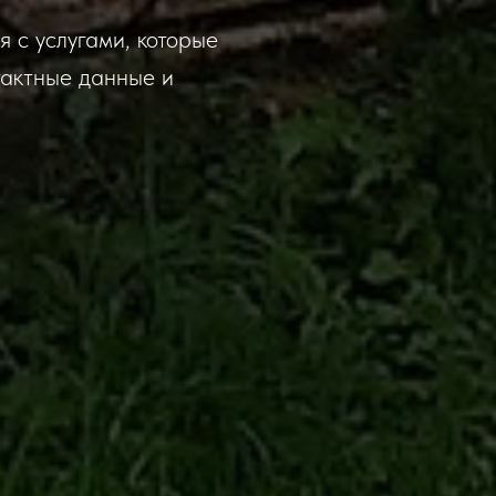
 с услугами, которые
тактные данные и