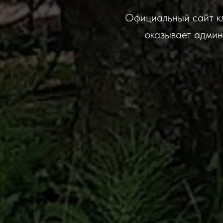
Официальный сайт кл
оказывает админ