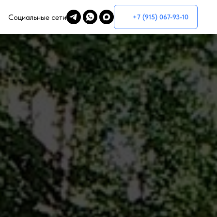
Социальные сети
+7 (915) 067-93-10