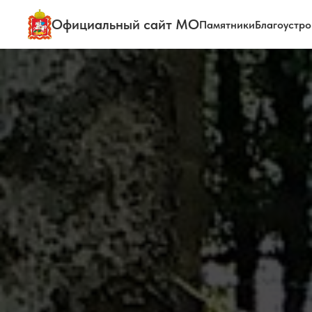
Официальный сайт МО
Памятники
Благоустро