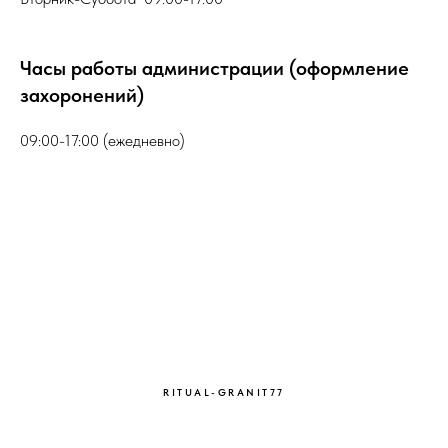
Часы работы администрации (оформление
захоронений)
09:00-17:00 (ежедневно)
RITUAL-GRANIT77