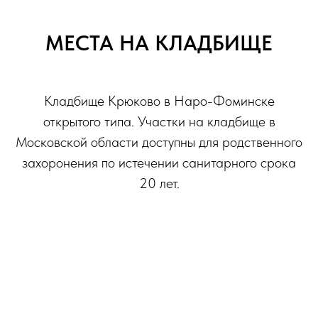
МЕСТА НА КЛАДБИЩЕ
Кладбище Крюково в Наро-Фоминске
открытого типа. Участки на кладбище в
Московской области доступны для родственного
захоронения по истечении санитарного срока
20 лет.