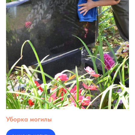
Уборка могилы