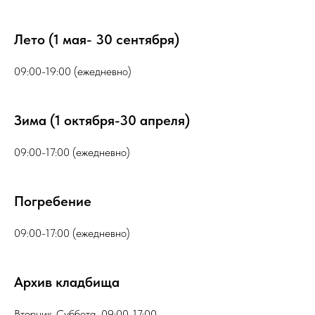
Лето (1 мая- 30 сентября)
09:00-19:00 (ежедневно)
Зима (1 октября-30 апреля)
09:00-17:00 (ежедневно)
Погребение
09:00-17:00 (ежедневно)
Архив кладбища
Вторник-Суббота 09:00-17:00