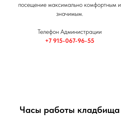
посещение максимально комфортным и
значимым.
Телефон Администрации
+7 915-067-96-55
Часы работы кладбища