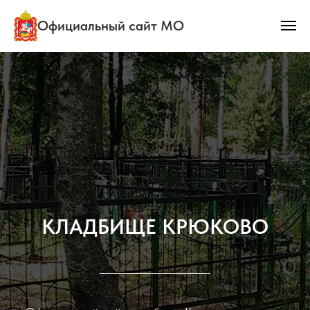
Официальный сайт МО
КЛАДБИЩЕ КРЮКОВО