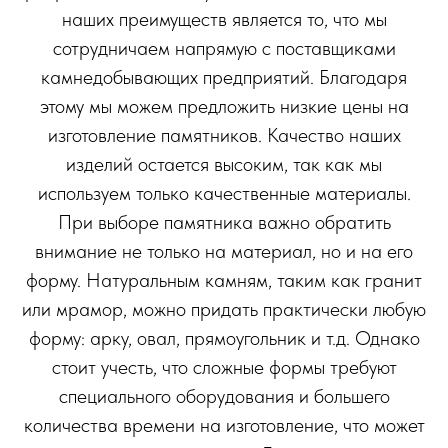
наших преимуществ является то, что мы
сотрудничаем напрямую с поставщиками
камнедобывающих предприятий. Благодаря
этому мы можем предложить низкие цены на
изготовление памятников. Качество наших
изделий остается высоким, так как мы
используем только качественные материалы.
При выборе памятника важно обратить
внимание не только на материал, но и на его
форму. Натуральным камням, таким как гранит
или мрамор, можно придать практически любую
форму: арку, овал, прямоугольник и т.д. Однако
стоит учесть, что сложные формы требуют
специального оборудования и большего
количества времени на изготовление, что может