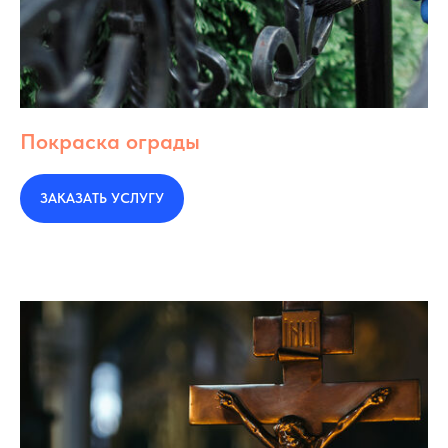
Покраска ограды
ЗАКАЗАТЬ УСЛУГУ