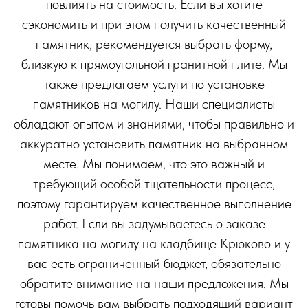
повлиять на стоимость. Если вы хотите
сэкономить и при этом получить качественный
памятник, рекомендуется выбрать форму,
близкую к прямоугольной гранитной плите. Мы
также предлагаем услуги по установке
памятников на могилу. Наши специалисты
обладают опытом и знаниями, чтобы правильно и
аккуратно установить памятник на выбранном
месте. Мы понимаем, что это важный и
требующий особой тщательности процесс,
поэтому гарантируем качественное выполнение
работ. Если вы задумываетесь о заказе
памятника на могилу на кладбище Крюково и у
вас есть ограниченный бюджет, обязательно
обратите внимание на наши предложения. Мы
готовы помочь вам выбрать подходящий вариант