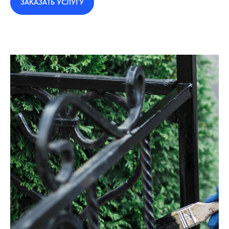
ЗАКАЗАТЬ УСЛУГУ