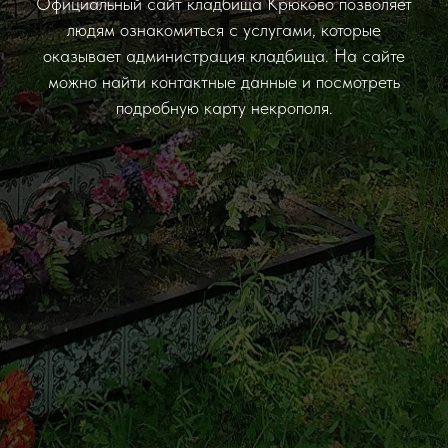
Официальный сайт кладбища Крюково позволяет
людям ознакомиться с услугами, которые
оказывает администрация кладбища. На сайте
можно найти контактные данные и посмотреть
подробную карту некрополя.