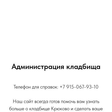
Администрация кладбища
Телефон для справок: +7 915-067-93-10
Наш сайт всегда готов помочь вам узнать
больше о кладбище Крюково и сделать ваше