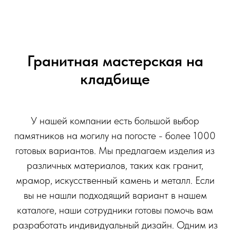
Гранитная мастерская на
кладбище
У нашей компании есть большой выбор
памятников на могилу на погосте - более 1000
готовых вариантов. Мы предлагаем изделия из
различных материалов, таких как гранит,
мрамор, искусственный камень и металл. Если
вы не нашли подходящий вариант в нашем
каталоге, наши сотрудники готовы помочь вам
разработать индивидуальный дизайн. Одним из