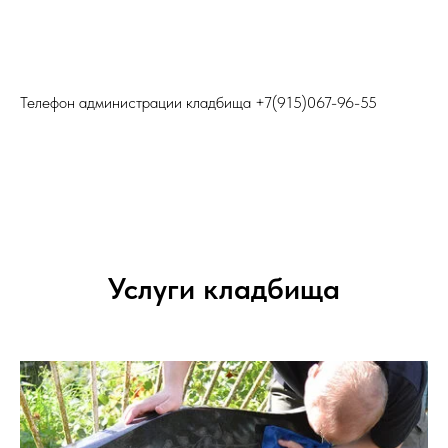
Телефон администрации кладбища
+7(915)067-96-55
Услуги кладбища