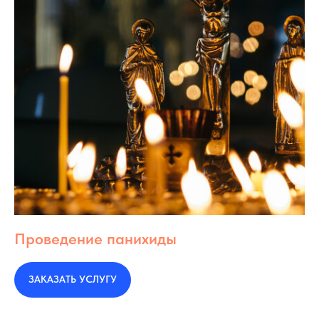
Проведение панихиды
ЗАКАЗАТЬ УСЛУГУ