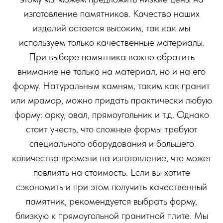
изготовление памятников. Качество наших
изделий остается высоким, так как мы
используем только качественные материалы.
При выборе памятника важно обратить
внимание не только на материал, но и на его
форму. Натуральным камням, таким как гранит
или мрамор, можно придать практически любую
форму: арку, овал, прямоугольник и т.д. Однако
стоит учесть, что сложные формы требуют
специального оборудования и большего
количества времени на изготовление, что может
повлиять на стоимость. Если вы хотите
сэкономить и при этом получить качественный
памятник, рекомендуется выбрать форму,
близкую к прямоугольной гранитной плите. Мы