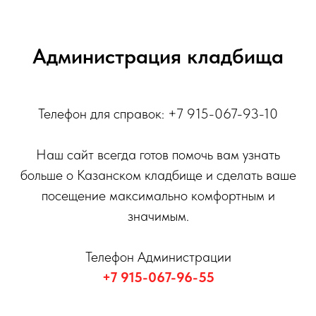
Администрация кладбища
Телефон для справок: +7 915-067-93-10
Наш сайт всегда готов помочь вам узнать
больше о Казанском кладбище и сделать ваше
посещение максимально комфортным и
значимым.
Телефон Администрации
+7 915-067-96-55