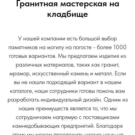
Гранитная мастерская на
кладбище
У нашей компании есть большой выбор
памятников на могилу на погосте - более 1000
готовых вариантов. Мы предлагаем изделия из
различных материалов, таких как гранит,
мрамор, искусственный камень и металл. Если
вы не нашли подходящий вариант в нашем
каталоге, наши сотрудники готовы помочь вам
разработать индивидуальный дизайн. Одним из
наших преимуществ является то, что мы
сотрудничаем напрямую с поставщиками
камнедобывающих предприятий. Благодаря
этому мы можем предложить низкие цены на