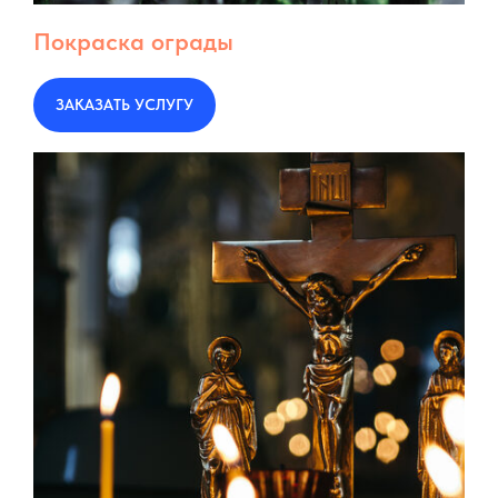
Покраска ограды
ЗАКАЗАТЬ УСЛУГУ