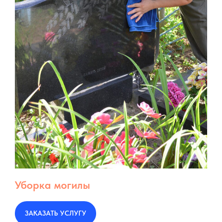
Уборка могилы
ЗАКАЗАТЬ УСЛУГУ