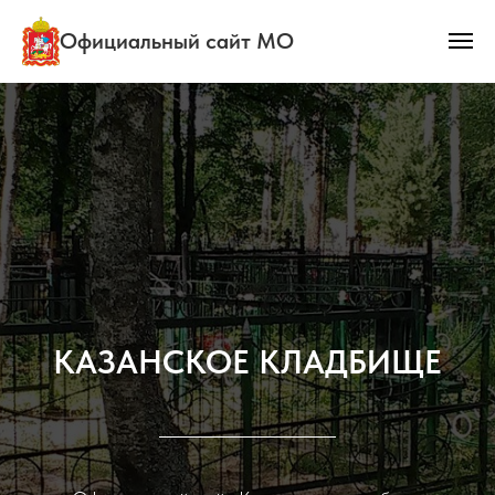
Официальный сайт МО
КАЗАНСКОЕ КЛАДБИЩЕ