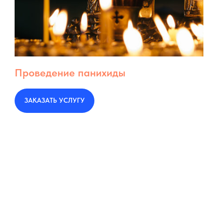
Проведение панихиды
ЗАКАЗАТЬ УСЛУГУ