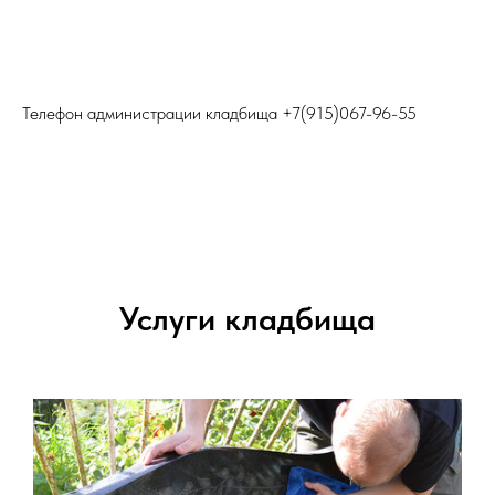
Телефон администрации кладбища
+7(915)067-96-55
Услуги кладбища