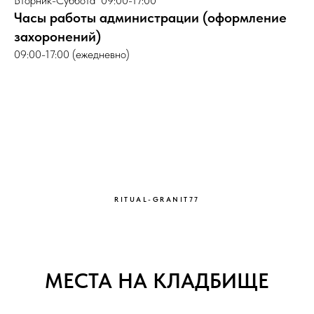
Вторник-Суббота 09:00-17:00
Часы работы администрации (оформление
захоронений)
09:00-17:00 (ежедневно)
RITUAL-GRANIT77
МЕСТА НА КЛАДБИЩЕ