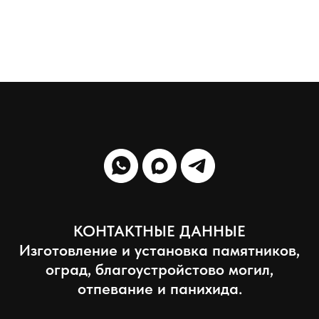
КОНТАКТНЫЕ ДАННЫЕ
Изготовление и установка памятников,
оград, благоустройстово могил,
отпевание и панихида.