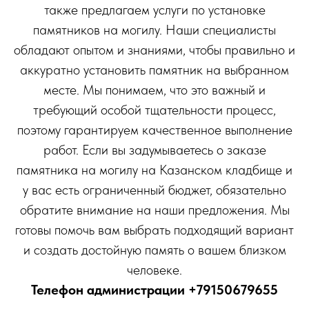
также предлагаем услуги по установке
памятников на могилу. Наши специалисты
обладают опытом и знаниями, чтобы правильно и
аккуратно установить памятник на выбранном
месте. Мы понимаем, что это важный и
требующий особой тщательности процесс,
поэтому гарантируем качественное выполнение
работ. Если вы задумываетесь о заказе
памятника на могилу на Казанском кладбище и
у вас есть ограниченный бюджет, обязательно
обратите внимание на наши предложения. Мы
готовы помочь вам выбрать подходящий вариант
и создать достойную память о вашем близком
человеке.
Телефон администрации
+79150679655