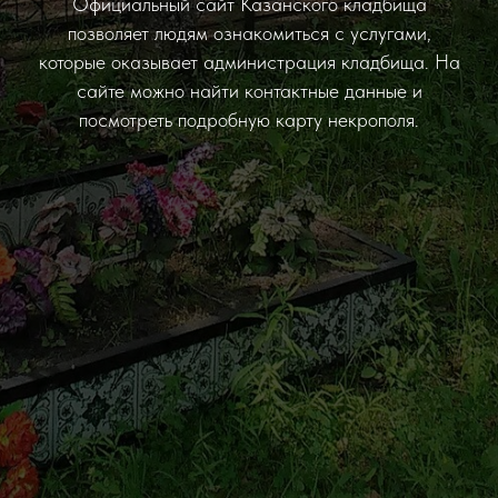
Официальный сайт Казанского кладбища
позволяет людям ознакомиться с услугами,
которые оказывает администрация кладбища. На
сайте можно найти контактные данные и
посмотреть подробную карту некрополя.