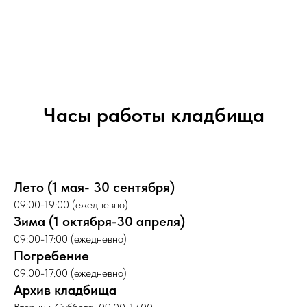
Часы работы кладбища
Лето (1 мая- 30 сентября)
09:00-19:00 (ежедневно)
Зима (1 октября-30 апреля)
09:00-17:00 (ежедневно)
Погребение
09:00-17:00 (ежедневно)
Архив кладбища