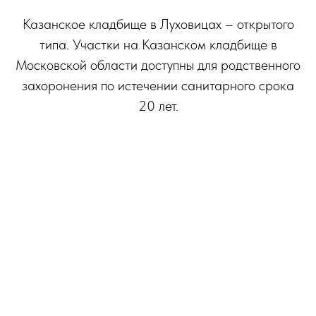
Казанское кладбище в Луховицах – открытого
типа. Участки на Казанском кладбище в
Московской области доступны для родственного
захоронения по истечении санитарного срока
20 лет.