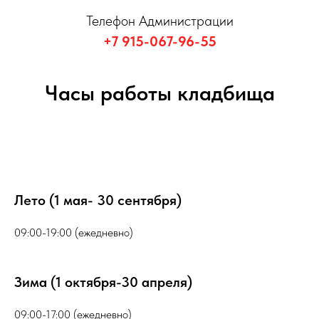
Телефон Администрации
+7 915-067-96-55
Часы работы кладбища
Лето (1 мая- 30 сентября)
09:00-19:00 (ежедневно)
Зима (1 октября-30 апреля)
09:00-17:00 (ежедневно)