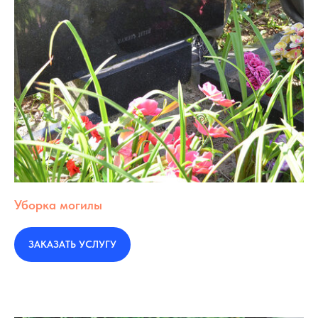
Уборка могилы
ЗАКАЗАТЬ УСЛУГУ