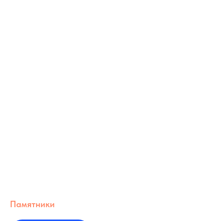
Памятники