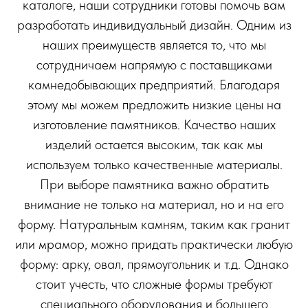
каталоге, наши сотрудники готовы помочь вам
разработать индивидуальный дизайн. Одним из
наших преимуществ является то, что мы
сотрудничаем напрямую с поставщиками
камнедобывающих предприятий. Благодаря
этому мы можем предложить низкие цены на
изготовление памятников. Качество наших
изделий остается высоким, так как мы
используем только качественные материалы.
При выборе памятника важно обратить
внимание не только на материал, но и на его
форму. Натуральным камням, таким как гранит
или мрамор, можно придать практически любую
форму: арку, овал, прямоугольник и т.д. Однако
стоит учесть, что сложные формы требуют
специального оборудования и большего