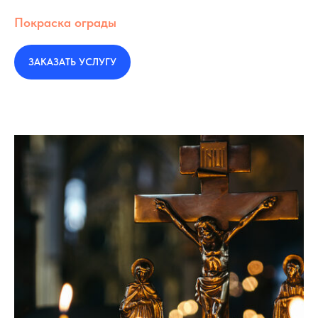
Покраска ограды
ЗАКАЗАТЬ УСЛУГУ