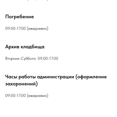
Погребение
09:00-17:00 (ежедневно)
Архив кладбища
Вторник-Суббота 09:00-17:00
Часы работы администрации (оформление
захоронений)
09:00-17:00 (ежедневно)