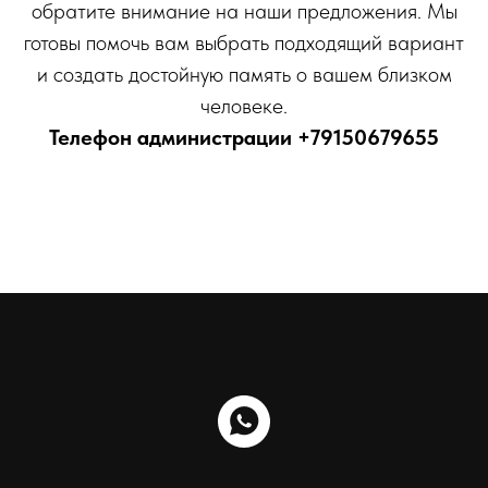
обратите внимание на наши предложения. Мы
готовы помочь вам выбрать подходящий вариант
и создать достойную память о вашем близком
человеке.
Телефон администрации
+79150679655