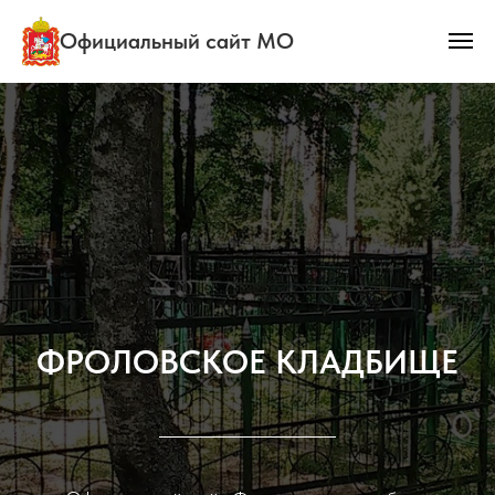
Официальный сайт МО
ФРОЛОВСКОЕ КЛАДБИЩЕ