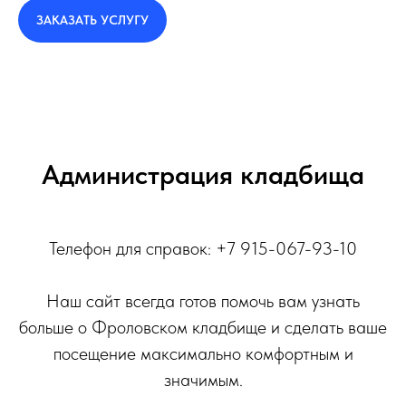
ЗАКАЗАТЬ УСЛУГУ
Администрация кладбища
Телефон для справок: +7 915-067-93-10
Наш сайт всегда готов помочь вам узнать
больше о Фроловском кладбище и сделать ваше
посещение максимально комфортным и
значимым.