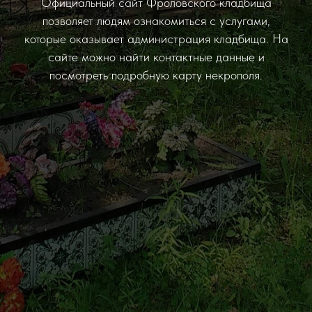
Официальный сайт Фроловского кладбища
позволяет людям ознакомиться с услугами,
которые оказывает администрация кладбища. На
сайте можно найти контактные данные и
посмотреть подробную карту некрополя.