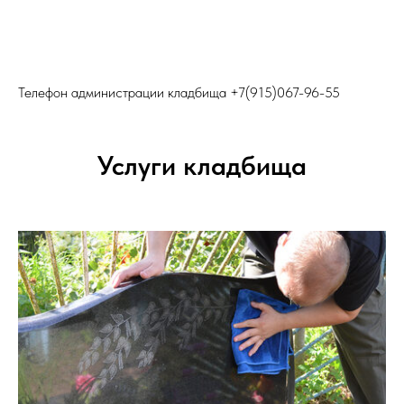
Телефон администрации кладбища
+7(915)067-96-55
Услуги кладбища