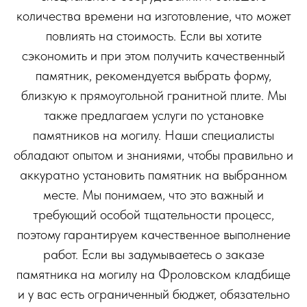
количества времени на изготовление, что может
повлиять на стоимость. Если вы хотите
сэкономить и при этом получить качественный
памятник, рекомендуется выбрать форму,
близкую к прямоугольной гранитной плите. Мы
также предлагаем услуги по установке
памятников на могилу. Наши специалисты
обладают опытом и знаниями, чтобы правильно и
аккуратно установить памятник на выбранном
месте. Мы понимаем, что это важный и
требующий особой тщательности процесс,
поэтому гарантируем качественное выполнение
работ. Если вы задумываетесь о заказе
памятника на могилу на Фроловском кладбище
и у вас есть ограниченный бюджет, обязательно