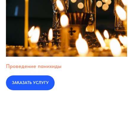
Проведение панихиды
ЗАКАЗАТЬ УСЛУГУ