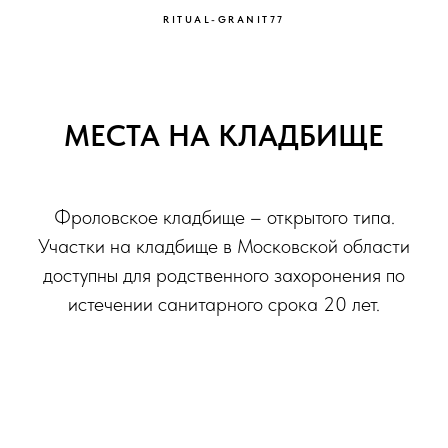
RITUAL-GRANIT77
МЕСТА НА КЛАДБИЩЕ
Фроловское кладбище – открытого типа.
Участки на кладбище в Московской области
доступны для родственного захоронения по
истечении санитарного срока 20 лет.