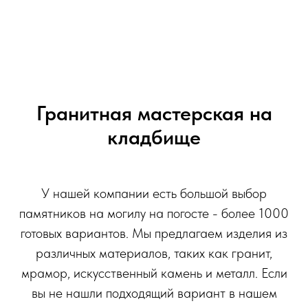
Гранитная мастерская на
кладбище
У нашей компании есть большой выбор
памятников на могилу на погосте - более 1000
готовых вариантов. Мы предлагаем изделия из
различных материалов, таких как гранит,
мрамор, искусственный камень и металл. Если
вы не нашли подходящий вариант в нашем