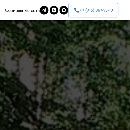
Социальные сети
+7 (915) 067-93-10