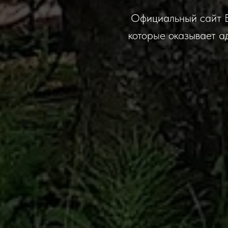
Официальный сайт Б
которые оказывает а