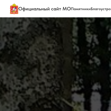
Официальный сайт МО
Памятники
Благоустро