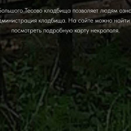
ольшого Тесово кладбища позволяет людям ознак
дминистрация кладбища. На сайте можно найти
посмотреть подробную карту некрополя.