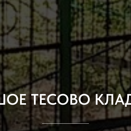
ШОЕ ТЕСОВО КЛА