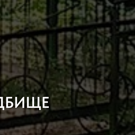
ДБИЩЕ