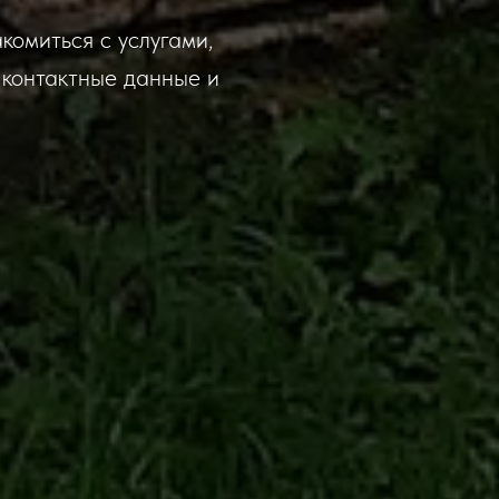
омиться с услугами,
 контактные данные и