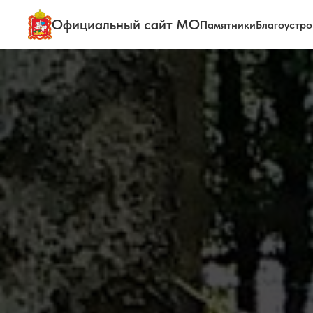
Официальный сайт МО
Памятники
Благоустро