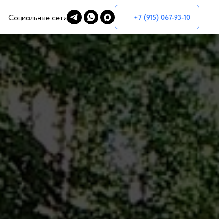
Социальные сети
+7 (915) 067-93-10