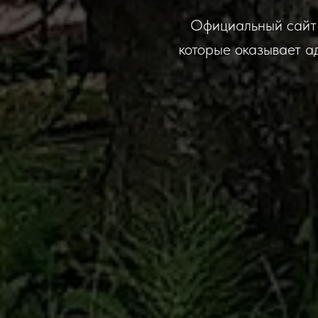
Официальный сайт 
которые оказывает а