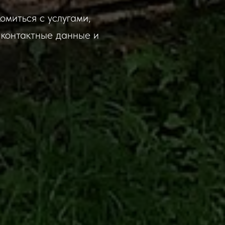
миться с услугами,
 контактные данные и