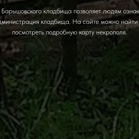
Барышовского кладбища позволяет людям ознако
дминистрация кладбища. На сайте можно найти
посмотреть подробную карту некрополя.