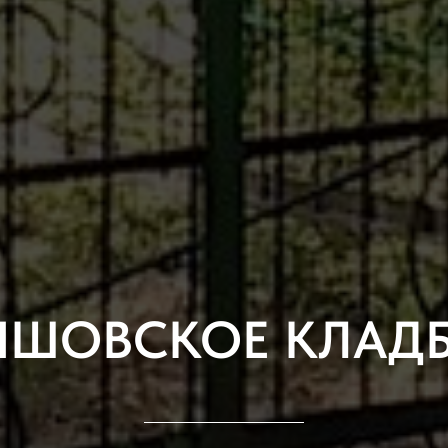
ЫШОВСКОЕ КЛАД